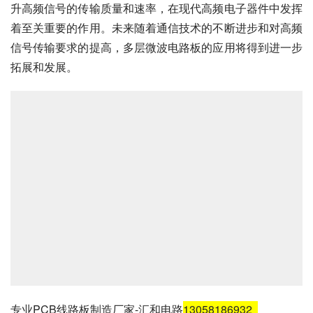
升高频信号的传输质量和速率，在现代高频电子器件中发挥
着至关重要的作用。未来随着通信技术的不断进步和对高频
信号传输要求的提高，多层微波电路板的应用将得到进一步
拓展和发展。
专业PCB线路板制造厂家-汇和电路
13058186932