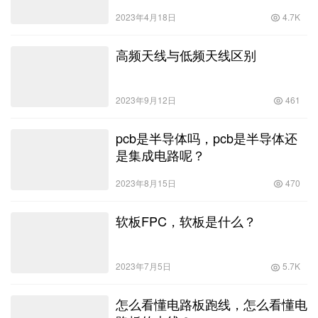
2023年4月18日
4.7K
高频天线与低频天线区别
2023年9月12日
461
pcb是半导体吗，pcb是半导体还
是集成电路呢？
2023年8月15日
470
软板FPC，软板是什么？
2023年7月5日
5.7K
怎么看懂电路板跑线，怎么看懂电