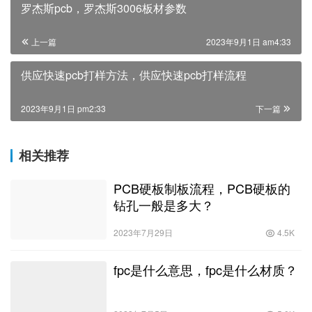
罗杰斯pcb，罗杰斯3006板材参数
上一篇
2023年9月1日 am4:33
供应快速pcb打样方法，供应快速pcb打样流程
2023年9月1日 pm2:33
下一篇
相关推荐
PCB硬板制板流程，PCB硬板的
钻孔一般是多大？
2023年7月29日
4.5K
fpc是什么意思，fpc是什么材质？