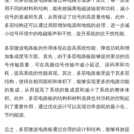
用不同的材料和结构，能有效隔离电磁波辐射和功耗，减小
信号的衰减和失真，从而保证了信号的高质量传输。此外，
多层结构还可以通过局部增加电源和地线的处理，进一步减
小信号环境中的电磁噪声和干扰，提升系统的抗干扰性能。
多层微波电路板的作用体现在提高系统性能、降低功耗和增
加集成度等方面。首先，由于多层电路板能够提供更佳的信
号传输质量，可在高频信号传输中减小延迟、误码率和功
耗，提高系统的性能表现。其次，多层电路板受益于其多层
结构，使得在相同面积和体积下，能够实现更多的电路功能
的集成，从而提高了系统的集成度和减小了系统的整体体
积。此外，多层电路板的结构和材料选择也对功耗的控制起
到了重要作用，通过优化设计可以实现功率损耗的最小化，
节约能源。
总之，多层微波电路板通过合理的设计和结构，能够有效提