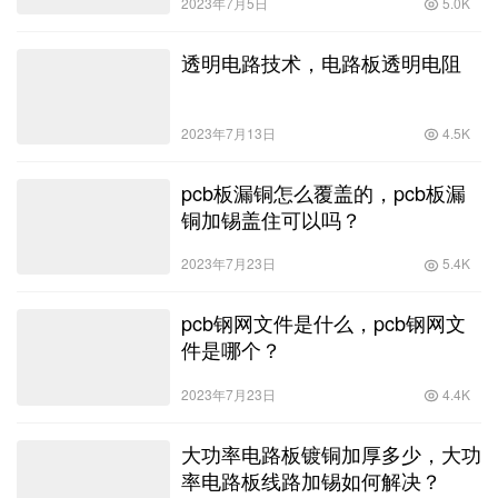
2023年7月5日
5.0K
透明电路技术，电路板透明电阻
2023年7月13日
4.5K
pcb板漏铜怎么覆盖的，pcb板漏
铜加锡盖住可以吗？
2023年7月23日
5.4K
pcb钢网文件是什么，pcb钢网文
件是哪个？
2023年7月23日
4.4K
大功率电路板镀铜加厚多少，大功
率电路板线路加锡如何解决？