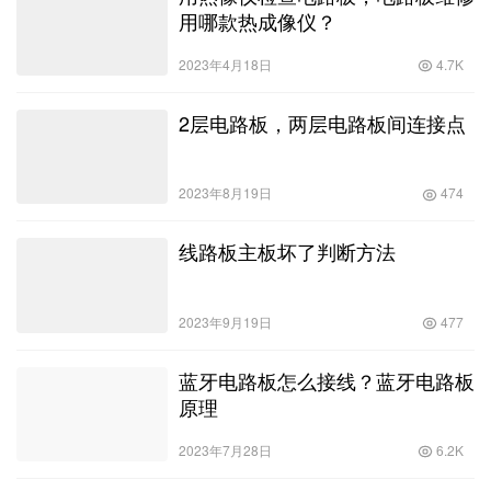
用哪款热成像仪？
2023年4月18日
4.7K
2层电路板，两层电路板间连接点
2023年8月19日
474
线路板主板坏了判断方法
2023年9月19日
477
蓝牙电路板怎么接线？蓝牙电路板
原理
2023年7月28日
6.2K