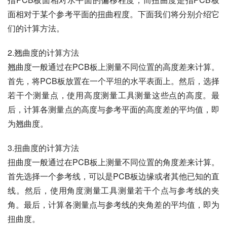
面相对于某个参考平面的扭曲程度。下面我们将分别介绍它
们的计算方法。
2.翘曲度的计算方法
翘曲度一般通过在PCB板上测量不同位置的高度差来计算。
首先，将PCB板放置在一个平坦的水平表面上。然后，选择
若干个测量点，使用高度测量工具测量这些点的高度。最
后，计算各测量点的高度与参考平面的高度差的平均值，即
为翘曲度。
3.扭曲度的计算方法
扭曲度一般通过在PCB板上测量不同位置的角度差来计算。
首先选择一个参考线，可以是PCB板边缘或者其他已知的直
线。然后，使用角度测量工具测量若干个点与参考线的夹
角。最后，计算各测量点与参考线的夹角差的平均值，即为
扭曲度。