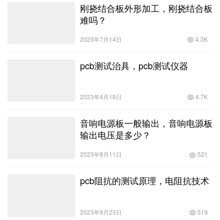
刚挠结合板外形加工，刚挠结合板
难吗？
2023年7月14日
4.3K
pcb测试治具，pcb测试仪器
2023年4月18日
4.7K
音响电源板一般输出，音响电源板
输出电压是多少？
2023年8月11日
521
pcb阻抗的测试原理，电阻抗技术
2023年9月23日
519