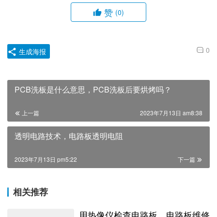
赞
(0)
0
生成海报
PCB洗板是什么意思，PCB洗板后要烘烤吗？
上一篇
2023年7月13日 am8:38
透明电路技术，电路板透明电阻
2023年7月13日 pm5:22
下一篇
相关推荐
用热像仪检查电路板，电路板维修