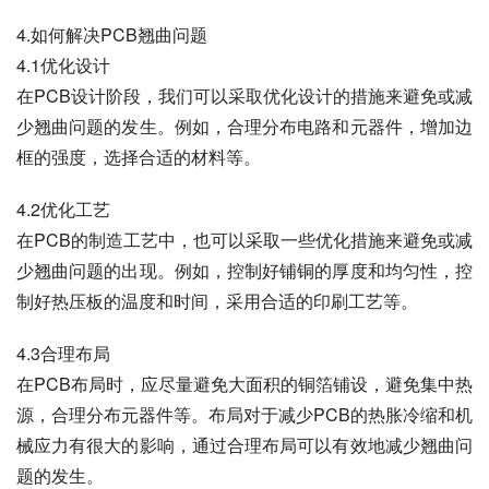
4.如何解决PCB翘曲问题
4.1优化设计
在PCB设计阶段，我们可以采取优化设计的措施来避免或减
少翘曲问题的发生。例如，合理分布电路和元器件，增加边
框的强度，选择合适的材料等。
4.2优化工艺
在PCB的制造工艺中，也可以采取一些优化措施来避免或减
少翘曲问题的出现。例如，控制好铺铜的厚度和均匀性，控
制好热压板的温度和时间，采用合适的印刷工艺等。
4.3合理布局
在PCB布局时，应尽量避免大面积的铜箔铺设，避免集中热
源，合理分布元器件等。布局对于减少PCB的热胀冷缩和机
械应力有很大的影响，通过合理布局可以有效地减少翘曲问
题的发生。