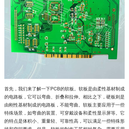
首先，我们来了解一下PCB的软板。软板是由柔性基材制成
的电路板，它可以弯曲、折叠和拉伸。相比之下，硬板则是
由刚性基材制成的电路板，不能弯曲。软板主要应用于一些
特殊场景，如弯曲的装置、可穿戴设备和柔性显示屏等。它
的特点是体积小、重量轻、可靠性高，可以满足一些特殊形
状和空间要求。但是，软板的制作工艺相对复杂，需要采用