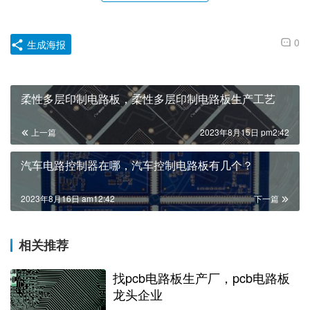
0
生成海报
柔性多层印制电路板，柔性多层印制电路板生产工艺
上一篇
2023年8月15日 pm2:42
汽车电路控制器在哪，汽车控制电路板有几个？
2023年8月16日 am12:42
下一篇
相关推荐
找pcb电路板生产厂，pcb电路板
龙头企业