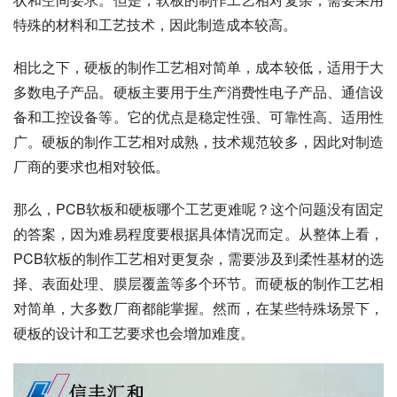
特殊的材料和工艺技术，因此制造成本较高。
相比之下，硬板的制作工艺相对简单，成本较低，适用于大
多数电子产品。硬板主要用于生产消费性电子产品、通信设
备和工控设备等。它的优点是稳定性强、可靠性高、适用性
广。硬板的制作工艺相对成熟，技术规范较多，因此对制造
厂商的要求也相对较低。
那么，PCB软板和硬板哪个工艺更难呢？这个问题没有固定
的答案，因为难易程度要根据具体情况而定。从整体上看，
PCB软板的制作工艺相对更复杂，需要涉及到柔性基材的选
择、表面处理、膜层覆盖等多个环节。而硬板的制作工艺相
对简单，大多数厂商都能掌握。然而，在某些特殊场景下，
硬板的设计和工艺要求也会增加难度。