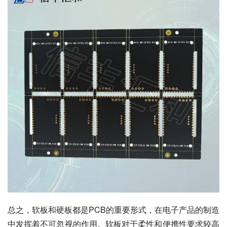
总之，软板和硬板都是PCB的重要形式，在电子产品的制造
中发挥着不可忽视的作用。软板对于柔性和便携性要求较高