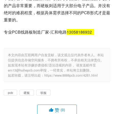
的产品非常重要，而硬板则适用于大部分电子产品。并没有
绝对的难易程度，根据具体需求选择不同的PCB形式才是最
重要的。
专业PCB线路板制造厂家-汇和电路
13058186932
本文内容由互联网用户自发贡献，该文观点仅代表作者本人。本站
仅提供信息存储空间服务，不拥有所有权，不承担相关法律责任。
如发现本站有涉嫌抄袭侵权/违法违规的内容， 请发送邮件至
em13@huihepcb.com举报，一经查实，本站将立刻删除。
如若转载，请注明出处：https://www.8888pcb.com/4261.html
pcb
硬板
软板
赞
(0)