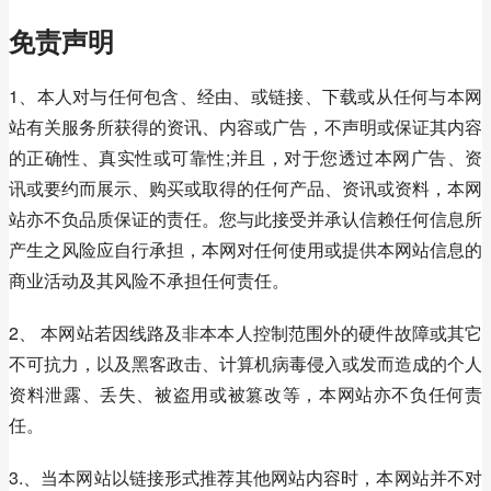
免责声明
1、本人对与任何包含、经由、或链接、下载或从任何与本网
站有关服务所获得的资讯、内容或广告，不声明或保证其内容
的正确性、真实性或可靠性;并且，对于您透过本网广告、资
讯或要约而展示、购买或取得的任何产品、资讯或资料，本网
站亦不负品质保证的责任。您与此接受并承认信赖任何信息所
产生之风险应自行承担，本网对任何使用或提供本网站信息的
商业活动及其风险不承担任何责任。
2、 本网站若因线路及非本本人控制范围外的硬件故障或其它
不可抗力，以及黑客政击、计算机病毒侵入或发而造成的个人
资料泄露、丢失、被盗用或被篡改等，本网站亦不负任何责
任。
3.、当本网站以链接形式推荐其他网站内容时，本网站并不对