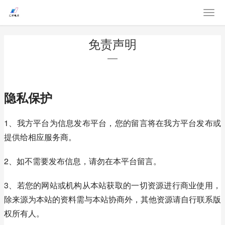
免责声明
隐私保护
1、我方平台为信息发布平台，您的留言将在我方平台发布或
提供给相应服务商。
2、如不需要发布信息，请勿在本平台留言。
3、若您的网站或机构从本站获取的一切资源进行商业使用，
除来源为本站的资料需与本站协商外，其他资源请自行联系版
权所有人。