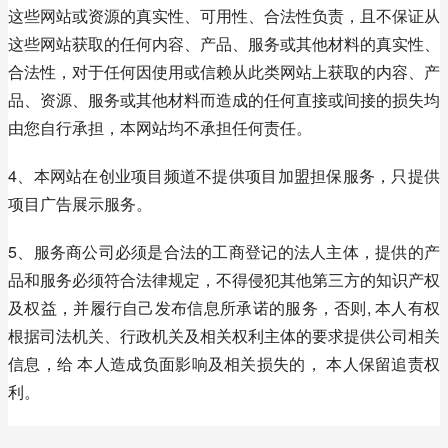
这些网站或资源的真实性、可用性、合法性负责，且不保证从
这些网站获取的任何内容、产品、服务或其他材料的真实性、
合法性，对于任何因使用或信赖从此类网站上获取的内容、产
品、资源、服务或其他材料而造成的任何直接或间接的损失均
由您自行承担，本网站均不承担任何责任。
4、本网站在创业项目频道不提供项目加盟担保服务，只提供
项目广告展示服务。
5、服务商公司必须是合法的工商登记的法人主体，提供的产
品和服务必须符合法律规定，不得侵犯其他第三方的知识产权
及权益，并履行自己发布信息所承诺的服务，否则, 本人有权
根据司法机关、行政机关及相关权利主体的要求提供公司相关
信息，给 本人造成负面影响及相关损失的， 本人保留追责权
利。