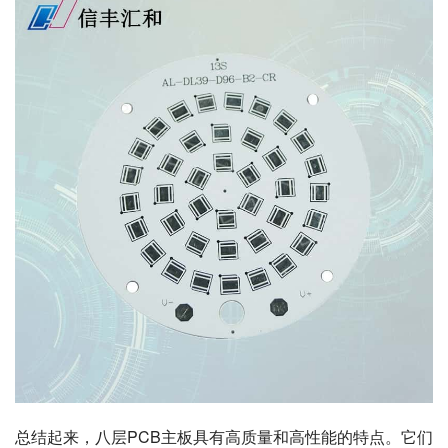
总结起来，八层PCB主板具有高质量和高性能的特点。它们