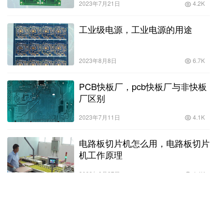
2023年7月21日
4.2K
工业级电源，工业电源的用途
2023年8月8日
6.7K
PCB快板厂，pcb快板厂与非快板
厂区别
2023年7月11日
4.1K
电路板切片机怎么用，电路板切片
机工作原理
2023年6月27日
4.4K