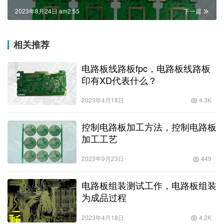
2023年8月24日 am2:55
下一篇
相关推荐
电路板线路板fpc，电路板线路板
印有XD代表什么？
2023年4月18日
4.3K
控制电路板加工方法，控制电路板
加工工艺
2023年9月23日
449
电路板组装测试工作，电路板组装
为成品过程
2023年4月18日
4.2K