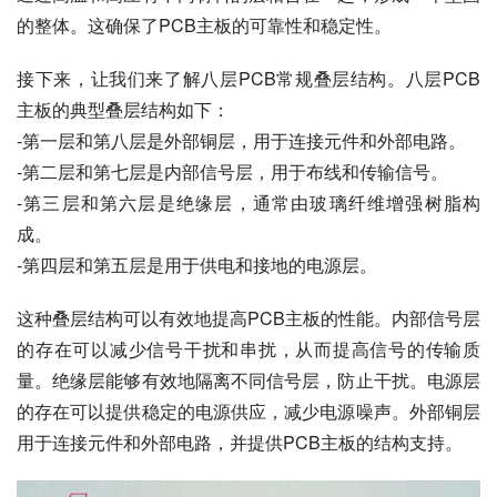
的整体。这确保了PCB主板的可靠性和稳定性。
接下来，让我们来了解八层PCB常规叠层结构。八层PCB
主板的典型叠层结构如下：
-第一层和第八层是外部铜层，用于连接元件和外部电路。
-第二层和第七层是内部信号层，用于布线和传输信号。
-第三层和第六层是绝缘层，通常由玻璃纤维增强树脂构
成。
-第四层和第五层是用于供电和接地的电源层。
这种叠层结构可以有效地提高PCB主板的性能。内部信号层
的存在可以减少信号干扰和串扰，从而提高信号的传输质
量。绝缘层能够有效地隔离不同信号层，防止干扰。电源层
的存在可以提供稳定的电源供应，减少电源噪声。外部铜层
用于连接元件和外部电路，并提供PCB主板的结构支持。