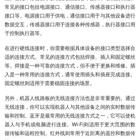
常见的接口包括电源接口、通信接口、传感器接口和执行器
接口等。电源接口用于供电，通信接口用于与其他设备进行
数据交互，传感器接口用于连接各种传感器，执行器接口用
于控制执行器等。
在进行硬线连接时，你需要根据具体设备的接口类型选择合
适的连接方式。常见的连接方式包括焊接、插入和固定螺丝
等。焊接是一种可靠的连接方式，但不便于更换和维修。插
入是一种常用的连接方式，通常使用插头和插座完成连接。
固定螺丝则适用于需要稳固连接的场景。
另外，机器人线路板的无线连接方法也是非常重要的。通过
无线连接，你可以实现机器人与其他设备之间的实时数据传
输和控制。蓝牙是最常用的无线连接方式之一，它可以使机
器人与手机或电脑进行连接。Wi-Fi则适用于更大范围的数
据传输和远程控制。红外线则常用于近距离的遥控和数据传