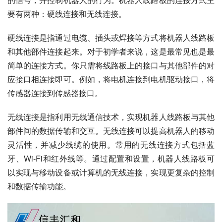
要有两种：硬线连接和无线连接。
硬线连接是指通过电缆、插头或焊接等方式将机器人线路板
和其他部件连接起来。对于初学者来说，这是最常见也是最
简单的连接方式。你只需将线路板上的接口与其他部件的对
应接口相连接即可。例如，将电机连接到电机驱动接口，将
传感器连接到传感器接口。
无线连接是指利用无线通信技术，实现机器人线路板与其他
部件间的数据传输和交互。无线连接可以提高机器人的移动
灵活性，并减少线缆的使用。常用的无线连接方式包括蓝
牙、Wi-Fi和红外线等。通过配置和设置，机器人线路板可
以实现与移动设备或计算机的无线连接，实现更复杂的控制
和数据传输功能。