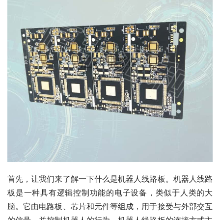
首先，让我们来了解一下什么是机器人线路板。机器人线路
板是一种具有逻辑控制功能的电子设备，类似于人类的大
脑。它由电路板、芯片和元件等组成，用于接受与外部交互
的信号，并控制机器人的行为。机器人线路板的连接方式主