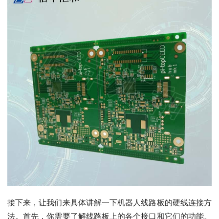
接下来，让我们来具体讲解一下机器人线路板的硬线连接方
法。首先，你需要了解线路板上的各个接口和它们的功能。