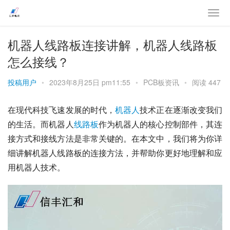
机器人线路板连接讲解，机器人线路板
怎么接线？
投稿用户
•
2023年8月25日 pm11:55
•
PCB板资讯
•
阅读 447
在现代科技飞速发展的时代，
机器人
技术正在逐渐改变我们
的生活。而机器人
线路板
作为机器人的核心控制部件，其连
接方式和接线方法是非常关键的。在本文中，我们将为你详
细讲解机器人线路板的连接方法，并帮助你更好地理解和应
用机器人技术。