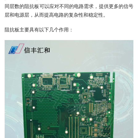
同层数的阻抗板可以应对不同的电路需求，提供更多的信号
层和电源层，从而提高电路的复杂性和稳定性。
阻抗板主要具有以下几个作用：