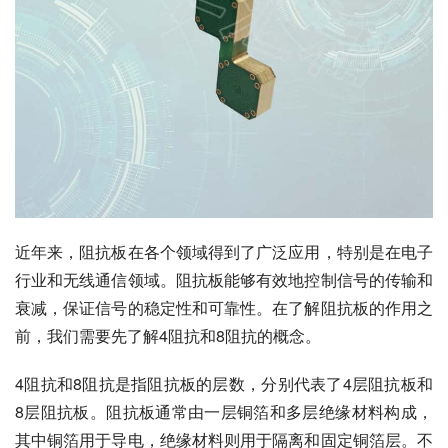
近年来，阻抗板在各个领域得到了广泛应用，特别是在电子
行业和无线通信领域。阻抗板能够有效地控制信号的传输和
衰减，保证信号的稳定性和可靠性。在了解阻抗板的作用之
前，我们需要先了解4阻抗和8阻抗的概念。
4阻抗和8阻抗是指阻抗板的层数，分别代表了4层阻抗板和
8层阻抗板。阻抗板通常由一层铜箔和多层绝缘材料构成，
其中铜箔用于导电，绝缘材料则用于隔离和固定铜箔层。不