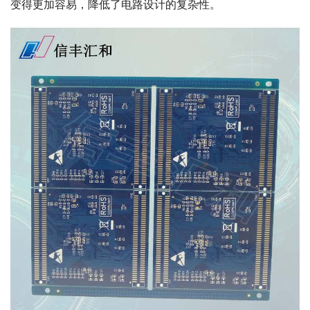
变得更加容易，降低了电路设计的复杂性。