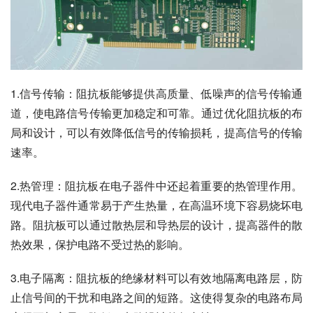
1.信号传输：阻抗板能够提供高质量、低噪声的信号传输通
道，使电路信号传输更加稳定和可靠。通过优化阻抗板的布
局和设计，可以有效降低信号的传输损耗，提高信号的传输
速率。
2.热管理：阻抗板在电子器件中还起着重要的热管理作用。
现代电子器件通常易于产生热量，在高温环境下容易烧坏电
路。阻抗板可以通过散热层和导热层的设计，提高器件的散
热效果，保护电路不受过热的影响。
3.电子隔离：阻抗板的绝缘材料可以有效地隔离电路层，防
止信号间的干扰和电路之间的短路。这使得复杂的电路布局