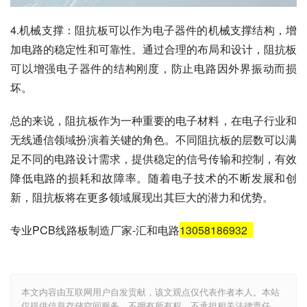
4.机械支撑：阻抗板可以作为电子器件的机械支撑结构，增
加电路的稳定性和可靠性。通过合理的布局和设计，阻抗板
可以增强电子器件的结构刚度，防止电路因外界振动而损
坏。
总的来说，阻抗板作为一种重要的电子材料，在电子行业和
无线通信领域扮演着关键的角色。不同阻抗板的层数可以满
足不同的电路设计需求，提供稳定的信号传输和控制，有效
降低电路的损耗和故障率。随着电子技术的不断发展和创
新，阻抗板将在更多领域展现出其巨大的潜力和优势。
专业PCB线路板制造厂家-汇和电路
13058186932
本文内容由互联网用户自发贡献，该文观点仅代表作者本人。本站
仅提供信息存储空间服务，不拥有所有权，不承担相关法律责任。