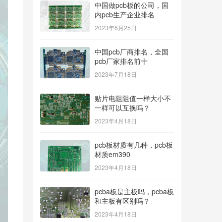
中国做pcb板的公司，国
内pcb生产企业排名
2023年6月25日
中国pcb厂商排名，全国
pcb厂家排名前十
2023年7月18日
贴片电阻阻值一样大小不
一样可以互换吗？
2023年4月18日
pcb板材质有几种，pcb板
材质em390
2023年4月18日
pcba板是主板吗，pcba板
和主板有区别吗？
2023年4月18日