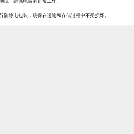
能测试，确保电路的正常工作。
进行防静电包装，确保在运输和存储过程中不受损坏。