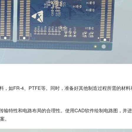
料，如FR-4、PTFE等。同时，准备好其他制造过程所需的材料
的传输特性和电路布局的合理性。使用CAD软件绘制电路图，并
案。