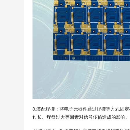
3.装配焊接：将电子元器件通过焊接等方式固
过长、焊盘过大等因素对信号传输造成的影响。