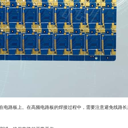
定在电路板上。在高频电路板的焊接过程中，需要注意避免线路长