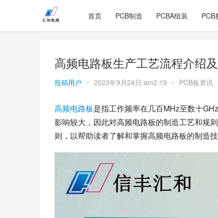
首页
PCB制造
PCBA组装
PCB
高频电路板生产工艺流程介绍及
投稿用户
•
2023年9月24日 am2:19
•
PCB板资讯
高频
电路板
是指工作频率在几百MHz至数十G
影响较大，因此对高频电路板的制造工艺和规则
则，以帮助读者了解和掌握高频电路板的制造技