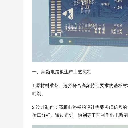
一、高频电路板生产工艺流程
1.原材料准备：选择符合高频特性要求的基板材
助剂。
2.设计制作：高频电路板的设计需要考虑信号
仿真分析。通过光刻、蚀刻等工艺制作出电路图