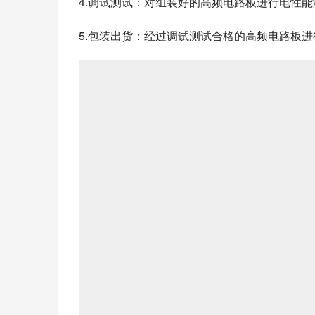
4.调试测试：对组装好的高频电路板进行电性
5.包装出货：经过调试测试合格的高频电路板