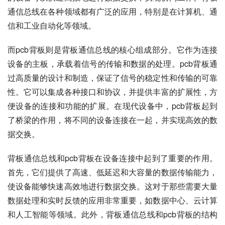
通信总线在各种领域都有广泛的应用，特别是在计算机、通
信和工业自动化等领域。
而pcb背板则是背板通信总线的核心组成部分。它作为连接
设备的主板，承载着信号的传输和数据的处理。pcb背板通
过高质量的设计和制造，保证了信号的稳定性和传输的可靠
性。它可以集成各种接口和协议，并提供丰富的扩展性，方
便设备的连接和功能的扩展。在现代设备中，pcb背板起到
了桥梁的作用，将不同的设备连接在一起，并实现高效的数
据交换。
背板通信总线和pcb背板在设备连接中起到了重要的作用。
首先，它们提供了高速、低延迟和大容量的数据传输能力，
使设备能够快速高效地进行数据交换。这对于那些需要大量
数据处理和实时反馈的应用非常重要，如数据中心、云计算
和人工智能等领域。此外，背板通信总线和pcb背板的结构