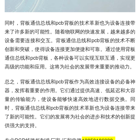
同时，背板通信总线和pcb背板的技术革新也为设备连接带
来了许多新的可能性。随着物联网的快速发展，越来越多的
设备需要连接和交互。背板通信总线和pcb背板的技术不断
创新和突破，使得设备连接更加便捷和可靠。通过使用背板
通信总线和pcb背板，各种设备可以实现互联互通，实现更
高级的功能和应用。这将为社会的发展带来重要的推动力。
总之，背板通信总线和pcb背板作为高效连接设备的必备神
器，发挥着重要的作用。它们通过提供高速、低延迟和大容
量的传输能力，使设备能够快速高效地进行数据交换。同
时，背板通信总线和pcb背板的技术革新也为设备连接带来
了新的可能性。它们的发展将为社会的进步和技术的创新提
供强大的支持。