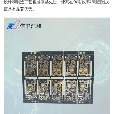
设计和制造工艺也越来越先进，使其在传输效率和稳定性方
面具有显著优势。