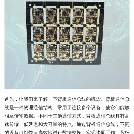
首先，让我们来了解一下背板通信总线的概念。背板通信总
线是一种物理通信结构，常用于连接多个设备，使它们能够
相互传输数据。不同于其他通信方式，背板通信总线具有高
速传输、低延迟和大容量的特点。通过背板通信总线，不同
的设备可以快速高效地进行数据交换，实现协同工作。背板