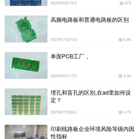
2023年8月19日
473
高频电路板和普通电路板的区别
2023年7月21日
4.5K
单面PCB工厂，
2023年6月17日
4.0K
埋孔和盲孔的区别,在ad里如何设
定？
2023年7月26日
4.7K
印刷线路板企业环境风险等级内因
性指标