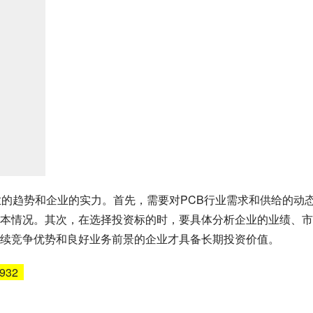
业的趋势和企业的实力。首先，需要对PCB行业需求和供给的动
本情况。其次，在选择投资标的时，要具体分析企业的业绩、市
续竞争优势和良好业务前景的企业才具备长期投资价值。
6932