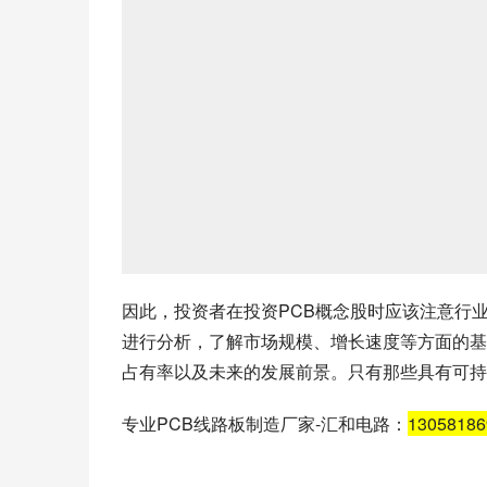
因此，投资者在投资PCB概念股时应该注意行
进行分析，了解市场规模、增长速度等方面的基
占有率以及未来的发展前景。只有那些具有可持
专业PCB线路板制造厂家-汇和电路：
1305818