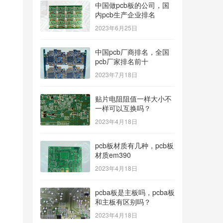
中国做pcb板的公司，国
内pcb生产企业排名
2023年6月25日
中国pcb厂商排名，全国
pcb厂家排名前十
2023年7月18日
贴片电阻阻值一样大小不
一样可以互换吗？
2023年4月18日
pcb板材质有几种，pcb板
材质em390
2023年4月18日
pcba板是主板吗，pcba板
和主板有区别吗？
2023年4月18日