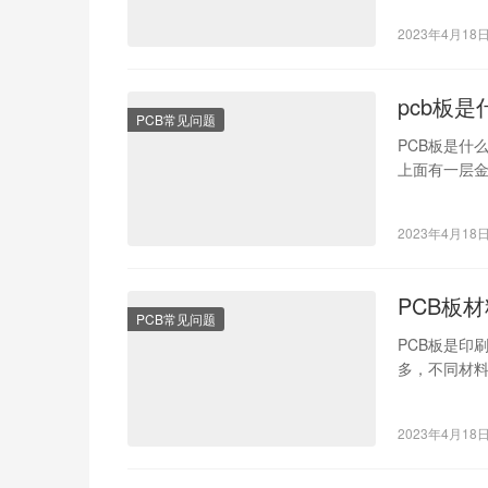
2023年4月18
pcb板
PCB常见问题
PCB板是什
上面有一层
玻璃纤维和
2023年4月18
PCB板
PCB常见问题
PCB板是印
多，不同材料
用及市场前
2023年4月18