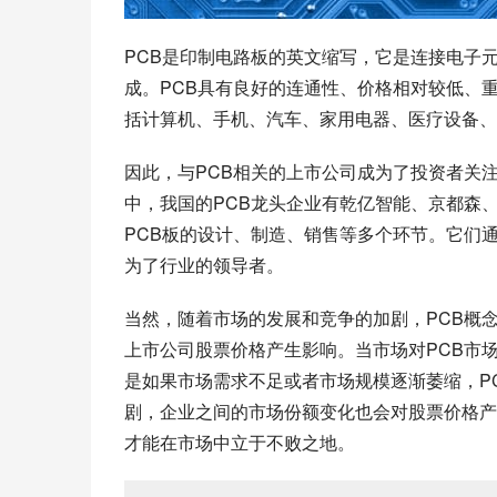
PCB是印制电路板的英文缩写，它是连接电子
成。PCB具有良好的连通性、价格相对较低、
括计算机、手机、汽车、家用电器、医疗设备、
因此，与PCB相关的上市公司成为了投资者关
中，我国的PCB龙头企业有乾亿智能、京都森
PCB板的设计、制造、销售等多个环节。它们
为了行业的领导者。
当然，随着市场的发展和竞争的加剧，PCB概
上市公司股票价格产生影响。当市场对PCB市
是如果市场需求不足或者市场规模逐渐萎缩，P
剧，企业之间的市场份额变化也会对股票价格产
才能在市场中立于不败之地。