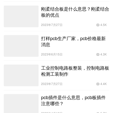
刚柔结合板是什么意思？刚柔结合
板的优点
2023年7月27日
4.5K
打样pcb生产厂家，pcb价格最新
消息
2023年6月15日
4.3K
工业控制电路板整装，控制电路板
检测工装制作
2023年7月27日
4.4K
pcb插件是什么意思，pcb板插件
注意哪些？