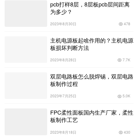
pcb打样8层，8层板pcb层间距离
为多少？
2023年8月30日
478
主机电源板起啥作用的？主机电源
板损坏判断方法
2023年8月28日
7.7K
双层电路板怎么脱焊锡，双层电路
板制作过程
2023年7月25日
5.0K
FPC柔性面板国内生产厂家，柔性
板制作工艺
2023年8月18日
430