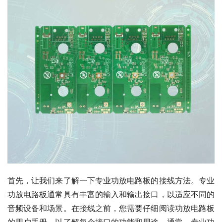
首先，让我们来了解一下专业功放电路板的接线方法。专业
功放电路板通常具有丰富的输入和输出接口，以适应不同的
音频设备和场景。在接线之前，您需要仔细阅读功放电路板
的用户手册，以了解每个接口的功能和用途。通常，专业功