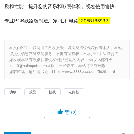
质和性能，提升您的音乐和影院体验。祝您使用愉快！
专业PCB线路板制造厂家-汇和电路
13058186932
本文内容由互联网用户自发贡献，该文观点仅代表作者本人。本站
仅提供信息存储空间服务，不拥有所有权，不承担相关法律责任。
如发现本站有涉嫌抄袭侵权/违法违规的内容， 请发送邮件至
em13@huihepcb.com举报，一经查实，本站将立刻删除。
如若转载，请注明出处：https://www.8888pcb.com/5029.html
功放
成品
接线
电路板
赞
(0)