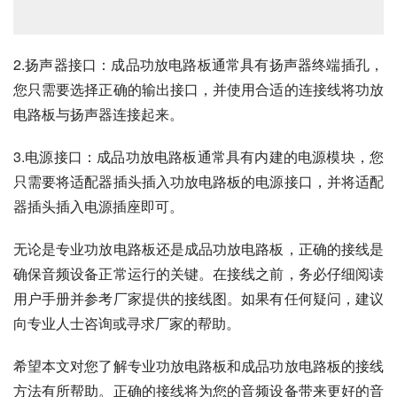
2.扬声器接口：成品功放电路板通常具有扬声器终端插孔，
您只需要选择正确的输出接口，并使用合适的连接线将功放
电路板与扬声器连接起来。
3.电源接口：成品功放电路板通常具有内建的电源模块，您
只需要将适配器插头插入功放电路板的电源接口，并将适配
器插头插入电源插座即可。
无论是专业功放电路板还是成品功放电路板，正确的接线是
确保音频设备正常运行的关键。在接线之前，务必仔细阅读
用户手册并参考厂家提供的接线图。如果有任何疑问，建议
向专业人士咨询或寻求厂家的帮助。
希望本文对您了解专业功放电路板和成品功放电路板的接线
方法有所帮助。正确的接线将为您的音频设备带来更好的音