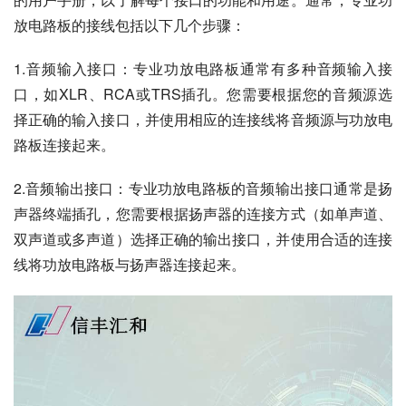
放电路板的接线包括以下几个步骤：
1.音频输入接口：专业功放电路板通常有多种音频输入接
口，如XLR、RCA或TRS插孔。您需要根据您的音频源选
择正确的输入接口，并使用相应的连接线将音频源与功放电
路板连接起来。
2.音频输出接口：专业功放电路板的音频输出接口通常是扬
声器终端插孔，您需要根据扬声器的连接方式（如单声道、
双声道或多声道）选择正确的输出接口，并使用合适的连接
线将功放电路板与扬声器连接起来。