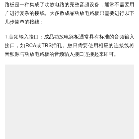
路板是一种集成了功放电路的完整音频设备，通常不需要用
户进行复杂的接线。大多数成品功放电路板只需要进行以下
几步简单的接线：
1.音频输入接口：成品功放电路板通常具有标准的音频输入
接口，如RCA或TRS插孔。您只需要使用相应的连接线将
音频源与功放电路板的音频输入接口连接起来即可。