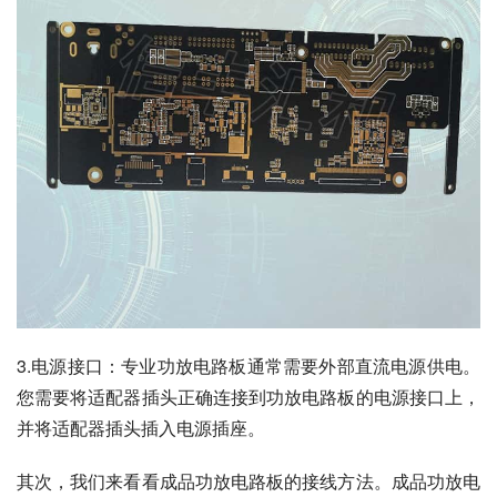
3.电源接口：专业功放电路板通常需要外部直流电源供电。
您需要将适配器插头正确连接到功放电路板的电源接口上，
并将适配器插头插入电源插座。
其次，我们来看看成品功放电路板的接线方法。成品功放电