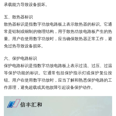
承载能力导致设备损坏。
五、散热器标识
散热器标识是指数字功放电路板上表示散热器的标识。它通
常是铝制或铜制的物理结构，用于散热功放电路板产生的热
量。用户在使用数字功放时，应当确保散热器正常工作，避
免过热导致设备损坏。
六、保护电路标识
保护电路标识是指数字功放电路板上表示过流、过压、过温
等保护功能的标识。它通常包括保护指示灯或保护复位按
钮。用户在使用数字功放时，应当了解和熟悉保护电路的工
作原理，避免超载或其他故障引起设备保护动作。