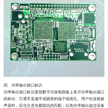
四、功率输出接口标识
功率输出接口标识是指数字功放电路板上表示功率输出端口
的标识。它通常是扁平或圆形的端子或插孔。用户在连接扬
声器时，应当注意负载阻抗的匹配，以免功率输出超过设备