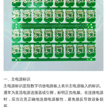
一、主电源标识
主电源标识是指数字功放电路板上表示主电源输入的标识。
通常为直流电源连接器或引脚，标明正负电极。在连接电源
时，应当注意正确地连接电源极性，避免接反导致设备损
坏。