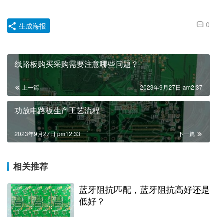
0
生成海报
线路板购买采购需要注意哪些问题？
上一篇
2023年9月27日 am2:37
功放电路板生产工艺流程
2023年9月27日 pm12:33
下一篇
相关推荐
蓝牙阻抗匹配，蓝牙阻抗高好还是
低好？