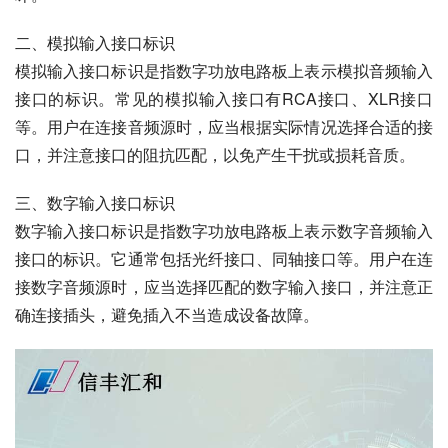
二、模拟输入接口标识
模拟输入接口标识是指数字功放电路板上表示模拟音频输入
接口的标识。常见的模拟输入接口有RCA接口、XLR接口
等。用户在连接音频源时，应当根据实际情况选择合适的接
口，并注意接口的阻抗匹配，以免产生干扰或损耗音质。
三、数字输入接口标识
数字输入接口标识是指数字功放电路板上表示数字音频输入
接口的标识。它通常包括光纤接口、同轴接口等。用户在连
接数字音频源时，应当选择匹配的数字输入接口，并注意正
确连接插头，避免插入不当造成设备故障。