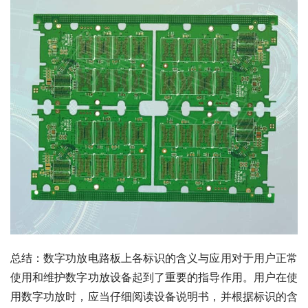
总结：数字功放电路板上各标识的含义与应用对于用户正常
使用和维护数字功放设备起到了重要的指导作用。用户在使
用数字功放时，应当仔细阅读设备说明书，并根据标识的含