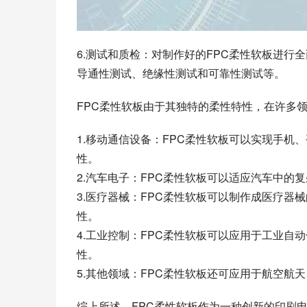
6.测试和质检：对制作好的FPC柔性软板进
导通性测试、绝缘性测试和可靠性测试等。
FPC柔性软板由于其独特的柔性特性，在许多
1.移动通信设备：FPC柔性软板可以实现手
性。
2.汽车电子：FPC柔性软板可以适应汽车中
3.医疗器械：FPC柔性软板可以制作成医疗
性。
4.工业控制：FPC柔性软板可以应用于工业
性。
5.其他领域：FPC柔性软板还可应用于航空航
综上所述，FPC柔性软板作为一种创新的印刷