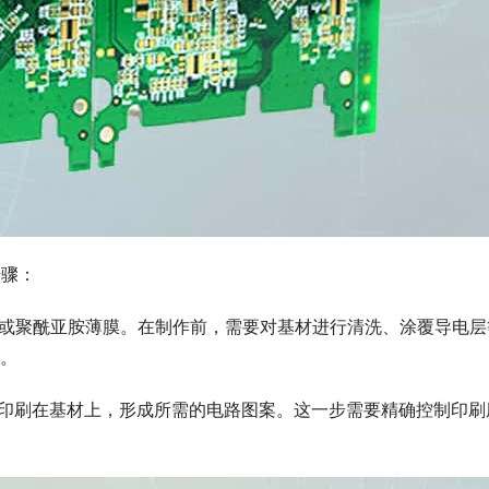
步骤：
薄膜或聚酰亚胺薄膜。在制作前，需要对基材进行清洗、涂覆导电层
。
接印刷在基材上，形成所需的电路图案。这一步需要精确控制印刷