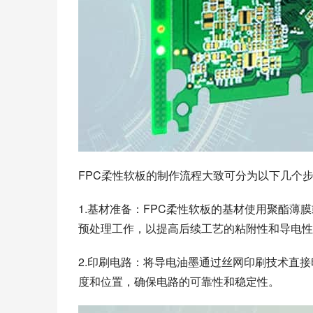
FPC柔性软板的制作流程大致可分为以下几个
1.基材准备：FPC柔性软板的基材使用聚酯
预处理工作，以提高后续工艺的粘附性和导电性
2.印刷电路：将导电油墨通过丝网印刷技术直
度和位置，确保电路的可靠性和稳定性。