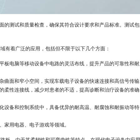
行全面的测试和质量检查，确保其符合设计要求和产品标准。测试包
领域有着广泛的应用，包括但不限于以下几个方面：
机、平板电脑等移动设备中电路的灵活布线，提升产品的可靠性和耐
的复杂曲面和窄小空间，实现车载电子设备的快速连接和高信号传输
器械的柔性连接线，减少对患者的不适，提高诊断和治疗设备的准确
自动化设备和控制系统中，具备优异的耐高温、耐腐蚀和耐振动等特
天、家用电器、电子游戏等领域。
电路板，由于其柔韧性和可弯曲性等特点，在现代电子设备中应