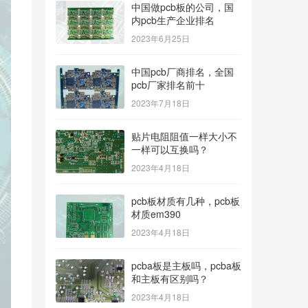
中国做pcb板的公司，国
内pcb生产企业排名
2023年6月25日
中国pcb厂商排名，全国
pcb厂家排名前十
2023年7月18日
贴片电阻阻值一样大小不
一样可以互换吗？
2023年4月18日
pcb板材质有几种，pcb板
材质em390
2023年4月18日
pcba板是主板吗，pcba板
和主板有区别吗？
2023年4月18日