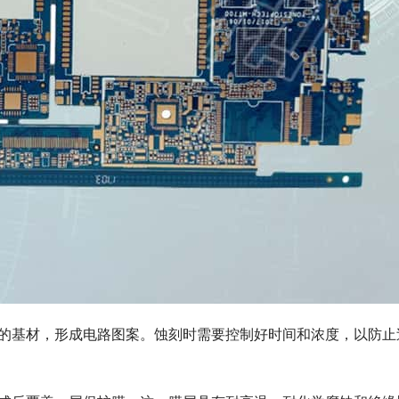
外的基材，形成电路图案。蚀刻时需要控制好时间和浓度，以防止