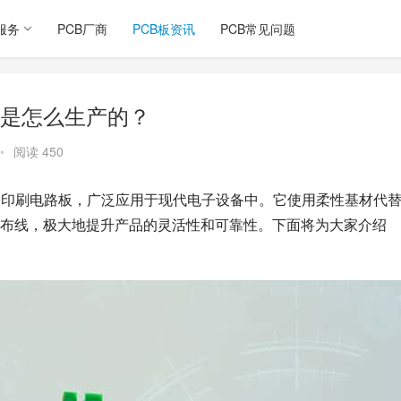
服务
PCB厂商
PCB板资讯
PCB常见问题
板是怎么生产的？
•
阅读 450
的印刷电路板，广泛应用于现代电子设备中。它使用柔性基材代
布线，极大地提升产品的灵活性和可靠性。下面将为大家介绍