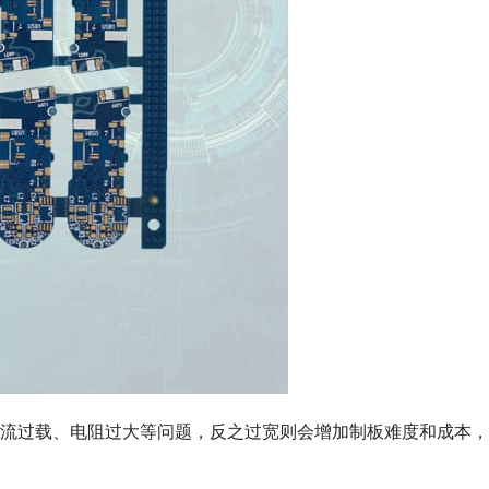
流过载、电阻过大等问题，反之过宽则会增加制板难度和成本，