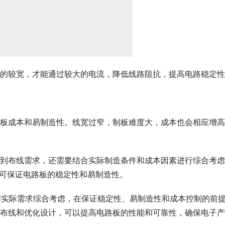
的较宽，才能通过较大的电流，降低线路阻抗，提高电路稳定性
板成本和易制造性。线宽过窄，制板难度大，成本也会相应增高
到布线需求，还需要结合实际制造条件和成本因素进行综合考虑
，即可保证电路板的稳定性和易制造性。
据实际需求综合考虑，在保证稳定性、易制造性和成本控制的前
布线和优化设计，可以提高电路板的性能和可靠性，确保电子产