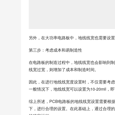
另外，在大功率电路板中，地线线宽也需要设置
第三步：考虑成本和易制造性
在电路板的制造过程中，地线线宽也会影响到制
线宽过宽，则增加了成本和制造时间。
因此，在进行地线线宽度设置时，不仅需要考虑
一般情况下，地线线宽可以设置为10-20mil
综上所述，PCB电路板的地线线宽设置需要根
下，进行合理的设置。在此基础上，通过合理的