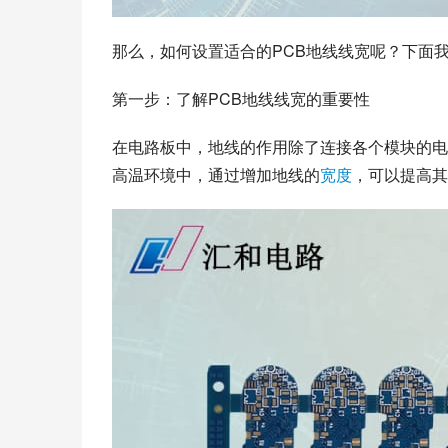
那么，如何设置适合的PCB地线线宽呢？下面
第一步：了解PCB地线线宽的重要性
在电路板中，地线的作用除了连接各个模块的电
高温环境中，通过增加地线的
宽度
，可以提高其