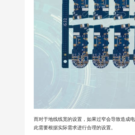
而对于地线线宽的设置，如果过窄会导致造成电
此需要根据实际需求进行合理的设置。