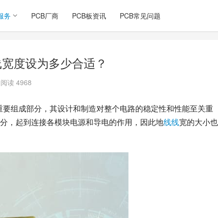
服务
PCB厂商
PCB板资讯
PCB常见问题
地线宽度设为多少合适？
阅读 4968
作为电子产品的重要组成部分，其设计和制造对整个电路的稳定性和性能至关重
分，起到连接各模块电源和导电的作用，因此地
线线
宽的大小也