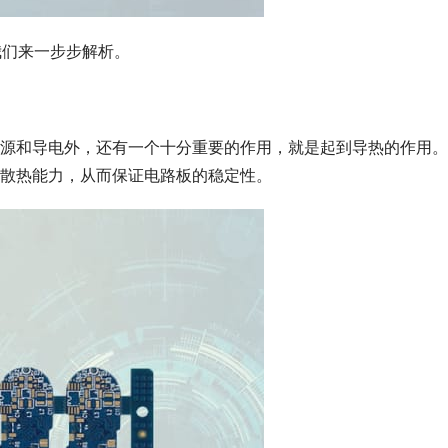
我们来一步步解析。
源和导电外，还有一个十分重要的作用，就是起到导热的作用。
散热能力，从而保证电路板的稳定性。