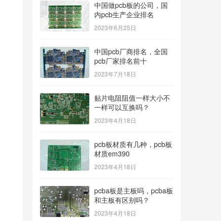
中国做pcb板的公司，国
内pcb生产企业排名
2023年6月25日
中国pcb厂商排名，全国
pcb厂家排名前十
2023年7月18日
贴片电阻阻值一样大小不
一样可以互换吗？
2023年4月18日
pcb板材质有几种，pcb板
材质em390
2023年4月18日
pcba板是主板吗，pcba板
和主板有区别吗？
2023年4月18日