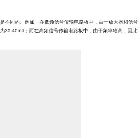
是不同的。例如，在低频信号传输电路板中，由于放大器和信号
30-40mil；而在高频信号传输电路板中，由于频率较高，因此