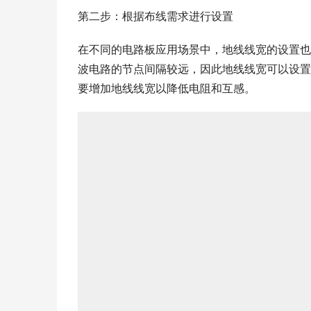
第二步：根据布线需求进行设置
在不同的电路板应用场景中，地线线宽的设置也
波电路的节点间隔较远，因此地线线宽可以设置为
要增加地线线宽以降低电阻和互感。