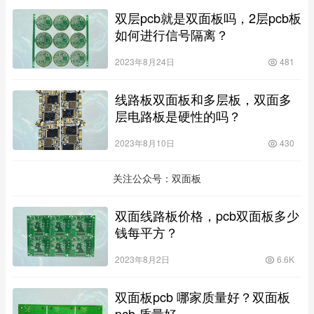
双层pcb就是双面板吗，2层pcb板
如何进行信号隔离？
2023年8月24日
481
线路板双面板和多层板，双面多
层电路板是硬性的吗？
2023年8月10日
430
关注公众号：双面板
双面线路板价格，pcb双面板多少
钱每平方？
2023年8月2日
6.6K
双面板pcb 哪家质量好？双面板
pcb 质量好