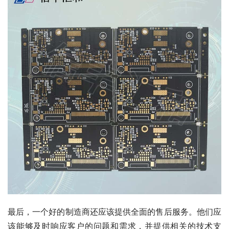
最后，一个好的制造商还应该提供全面的售后服务。他们应
该能够及时响应客户的问题和需求，并提供相关的技术支