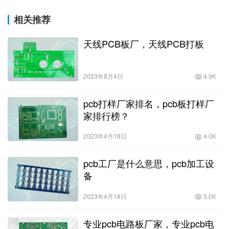
相关推荐
天线PCB板厂，天线PCB打板
2023年8月4日
4.9K
pcb打样厂家排名，pcb板打样厂
家排行榜？
2023年4月18日
4.0K
pcb工厂是什么意思，pcb加工设
备
2023年4月18日
5.0K
专业pcb电路板厂家，专业pcb电