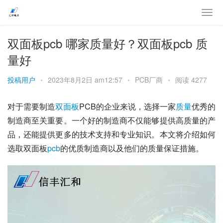
双面板pcb 哪家质量好？双面板pcb 质
量好
投稿用户
•
2023年8月2日 am12:57
•
PCB厂商
•
阅读 4277
对于需要制造
双面板
PCB的企业来说，选择一家
质量
优秀的
制造商至关重要。一个好的制造商不仅能够提供高质量的产
品，还能提供更多的技术支持和专业知识。本文将介绍如何
选取双面板
pcb
的优质制造商以及他们的质量保证措施。