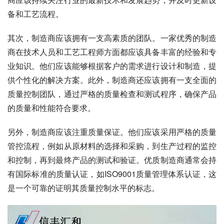
备和工艺流程。
其次，制造商应该拥有一支高素质的团队。一家优秀的制造
商在技术人员和工艺工程师方面都应该具备丰富的经验和专
业知识。他们应该能够根据客户的需求进行设计和制造，提
供个性化的解决方案。此外，制造商还应该拥有一支全面的
质量控制团队，通过严格的质量检查和测试程序，确保产品
的质量和性能符合要求。
另外，制造商应该注重质量保证。他们应该采用严格的质量
管控流程，例如从原材料的选择和采购，到生产过程的监控
和控制，再到最终产品的测试和验证。优质制造商通常会持
有国际标准的质量认证，如ISO9001质量管理体系认证，这
是一个可靠的证明其质量控制水平的标志。