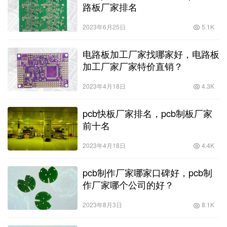
路板厂家排名
2023年6月25日
5.1K
电路板加工厂家找哪家好，电路板
加工厂家厂家特价直销？
2023年4月18日
4.3K
pcb快板厂家排名，pcb制板厂家
前十名
2023年4月18日
4.4K
pcb制作厂家哪家口碑好，pcb制
作厂家哪个公司的好？
2023年8月3日
8.1K