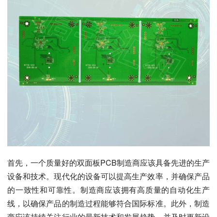
首先，一个质量好的双面板PCB制造商应该具备先进的生产
设备和技术。现代化的设备可以提高生产效率，并确保产品
的一致性和可靠性。制造商应该拥有高质量的自动化生产
线，以确保产品的制造过程能够符合国际标准。此外，制造
商应该持续关注行业的最新技术和发展趋势，并及时更新设