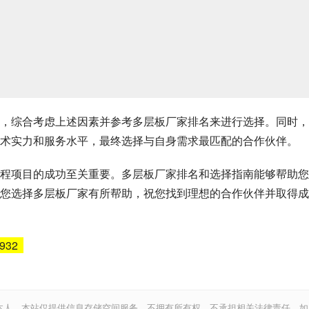
，综合考虑上述因素并参考多层板厂家排名来进行选择。同时，
术实力和服务水平，最终选择与自身需求最匹配的合作伙伴。
程项目的成功至关重要。多层板厂家排名和选择指南能够帮助您
您选择多层板厂家有所帮助，祝您找到理想的合作伙伴并取得成
6932
本人。本站仅提供信息存储空间服务，不拥有所有权，不承担相关法律责任。如