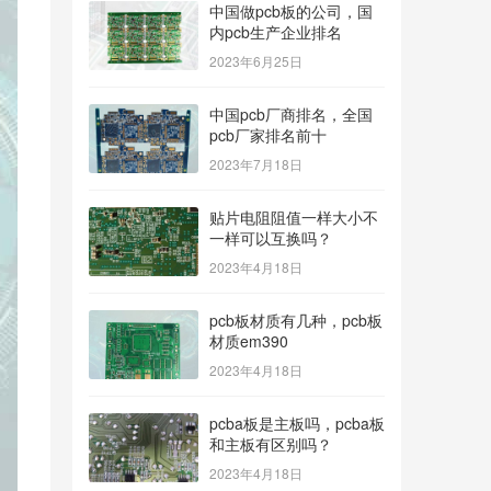
中国做pcb板的公司，国
内pcb生产企业排名
2023年6月25日
中国pcb厂商排名，全国
pcb厂家排名前十
2023年7月18日
贴片电阻阻值一样大小不
一样可以互换吗？
2023年4月18日
pcb板材质有几种，pcb板
材质em390
2023年4月18日
pcba板是主板吗，pcba板
和主板有区别吗？
2023年4月18日