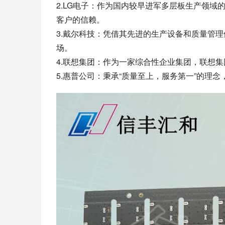
2.LG电子：作为国内较早进军多层板生产领域
客户的信赖。
3.戴尔科技：凭借其先进的生产设备和质量管
场。
4.联想集团：作为一家综合性企业集团，联想
5.惠普公司：秉承“质量至上，服务第一”的理