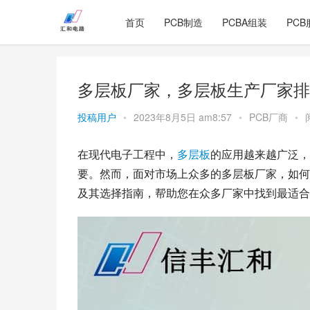
首页
PCB制造
PCBA组装
PCB
多层板厂家，多层板生产厂家排
投稿用户
•
2023年8月5日 am8:57
•
PCB厂商
•
在现代电子工程中，
多层板
的应用越来越广泛，
要。然而，面对市场上众多的多层板厂家，如何
及其选择指南，帮助您在众多厂家中找到最适合