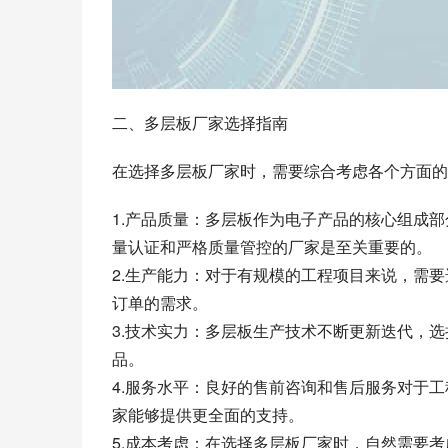
二、多层板厂家选择指南
在选择多层板厂家时，需要综合考虑各个方面的
1.产品质量：多层板作为电子产品的核心组成
量认证和严格质量管控的厂家是至关重要的。
2.生产能力：对于有规模的工程项目来说，需
订单的需求。
3.技术实力：多层板生产技术不断更新迭代，
品。
4.服务水平：良好的售前咨询和售后服务对于
家能够提供更全面的支持。
5.成本考虑：在选择多层板厂家时，自然需要