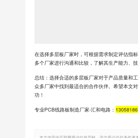
在选择多层板厂家时，可根据需求制定评估指标
多个厂家进行沟通和比较，了解其生产能力、技
总结：选择合适的多层板厂家对于产品质量和工
众多厂家中找到最适合的合作伙伴。希望本文对
功！
专业PCB线路板制造厂家-汇和电路：
1305818
本文内容由互联网用户自发贡献，该文观点仅代表作者