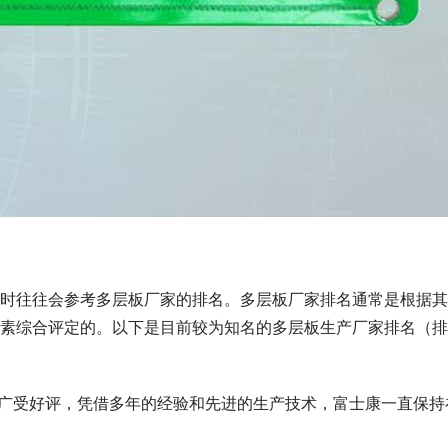
时往往会参考多层板厂家的排名。多层板厂家排名通常是根据其
素综合评定的。以下是目前较为知名的多层板生产厂家排名（排
而广受好评，凭借多年的经验和先进的生产技术，富士康一直保持