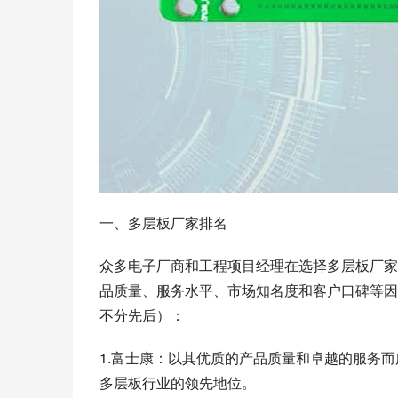
一、多层板厂家排名
众多电子厂商和工程项目经理在选择多层板厂家
品质量、服务水平、市场知名度和客户口碑等因
不分先后）：
1.富士康：以其优质的产品质量和卓越的服务
多层板行业的领先地位。