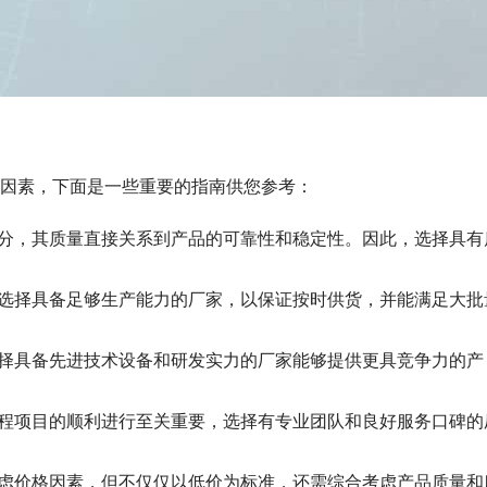
因素，下面是一些重要的指南供您参考：
部分，其质量直接关系到产品的可靠性和稳定性。因此，选择具有
要选择具备足够生产能力的厂家，以保证按时供货，并能满足大批
选择具备先进技术设备和研发实力的厂家能够提供更具竞争力的产
工程项目的顺利进行至关重要，选择有专业团队和良好服务口碑的
考虑价格因素，但不仅仅以低价为标准，还需综合考虑产品质量和