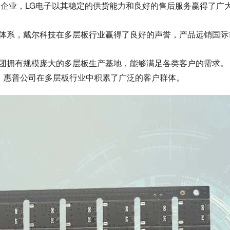
的企业，LG电子以其稳定的供货能力和良好的售后服务赢得了广
理体系，戴尔科技在多层板行业赢得了良好的声誉，产品远销国际
集团拥有规模庞大的多层板生产基地，能够满足各类客户的需求。
念，惠普公司在多层板行业中积累了广泛的客户群体。