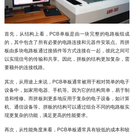
首先，从结构上看，PCB单板是由一块完整的电路板组成
的，其中包含了所有必要的电路连接和元器件安装点。而拼
板由多块电路板通过接插件等方式连接在一起，彼此之间可
以实现信号的传输和共享。因此，拼板的结构更加复杂，需
要额外的连接线路。
其次，从用途上来说，PCB单板通常被用于相对简单的电子
设备中，如家用电器、手机等。因为它的结构简单，易于制
造和维修。而拼板则更多地应用于复杂的电子设备，如计算
机、通信设备等。拼板的结构可以通过组合不同的电路板实
现更复杂的功能，满足更高的性能要求。
再次，从性能角度来看，PCB单板通常具有较低的成本和较