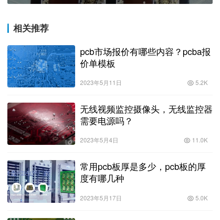
相关推荐
pcb市场报价有哪些内容？pcba报
价单模板
2023年5月11日
5.2K
无线视频监控摄像头，无线监控器
需要电源吗？
2023年5月4日
11.0K
常用pcb板厚是多少，pcb板的厚
度有哪几种
2023年5月17日
5.0K