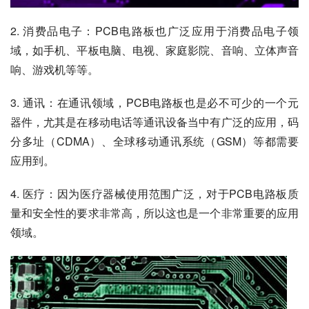
2. 消费品电子：PCB电路板也广泛应用于消费品电子领
域，如手机、平板电脑、电视、家庭影院、音响、立体声音
响、游戏机等等。
3. 通讯：在通讯领域，PCB电路板也是必不可少的一个元
器件，尤其是在移动电话等通讯设备当中有广泛的应用，码
分多址（CDMA）、全球移动通讯系统（GSM）等都需要
应用到。
4. 医疗：因为医疗器械使用范围广泛，对于PCB电路板质
量和安全性的要求非常高，所以这也是一个非常重要的应用
领域。