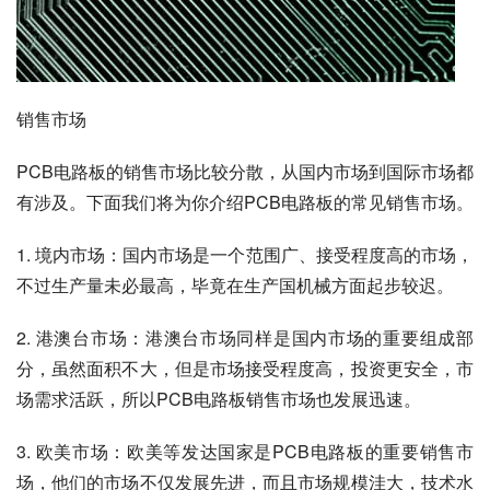
销售市场
PCB电路板的销售市场比较分散，从国内市场到国际市场都
有涉及。下面我们将为你介绍PCB电路板的常见销售市场。
1. 境内市场：国内市场是一个范围广、接受程度高的市场，
不过生产量未必最高，毕竟在生产国机械方面起步较迟。
2. 港澳台市场：港澳台市场同样是国内市场的重要组成部
分，虽然面积不大，但是市场接受程度高，投资更安全，市
场需求活跃，所以PCB电路板销售市场也发展迅速。
3. 欧美市场：欧美等发达国家是PCB电路板的重要销售市
场，他们的市场不仅发展先进，而且市场规模洼大，技术水