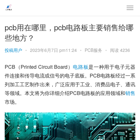
pcb用在哪里，pcb电路板主要销售给哪
些地方？
投稿用户
•
2023年6月7日 pm11:24
•
PCB服务
•
阅读 4236
PCB（Printed Circuit Board）
电路板
是一种用于电子元器
件连接和传导电流或信号的电子底板。PCB电路板经过一系
列加工工艺制作出来，广泛应用于工业、消费品电子、通讯
等领域。本文将为你详细介绍PCB电路板的应用领域和
销售
市场。