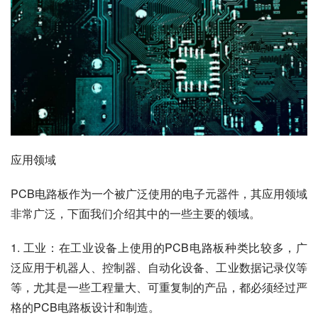
应用领域
PCB电路板作为一个被广泛使用的电子元器件，其应用领域
非常广泛，下面我们介绍其中的一些主要的领域。
1. 工业：在工业设备上使用的PCB电路板种类比较多，广
泛应用于机器人、控制器、自动化设备、工业数据记录仪等
等，尤其是一些工程量大、可重复制的产品，都必须经过严
格的PCB电路板设计和制造。