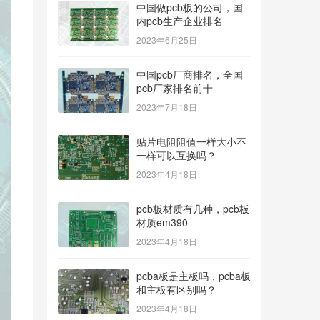
中国做pcb板的公司，国
内pcb生产企业排名
2023年6月25日
中国pcb厂商排名，全国
pcb厂家排名前十
2023年7月18日
贴片电阻阻值一样大小不
一样可以互换吗？
2023年4月18日
pcb板材质有几种，pcb板
材质em390
2023年4月18日
pcba板是主板吗，pcba板
和主板有区别吗？
2023年4月18日