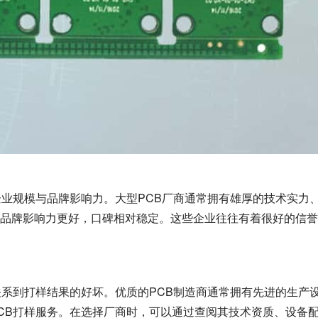
企业规模与品牌影响力。大型PCB厂商通常拥有雄厚的技术实力
品牌影响力更好，口碑相对稳定。这些企业往往有着很好的信誉
关系到打样结果的好坏。优质的PCB制造商通常拥有先进的生产
CB打样服务。在选择厂商时，可以通过查阅其技术资质、设备