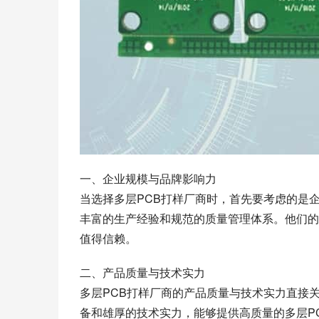
一、企业规模与品牌影响力
当选择多层PCB打样厂商时，首先要考虑的是
丰富的生产经验和规范的质量管理体系。他们的
值得信赖。
二、产品质量与技术实力
多层PCB打样厂商的产品质量与技术实力直接
备和雄厚的技术实力，能够提供高质量的多层P