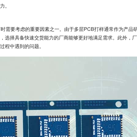
力。
商时需要考虑的重要因素之一。由于多层PCB打样通常作为产品
，选择具备快速交货能力的厂商能够更好地满足需求。此外，厂
过程中遇到的问题。