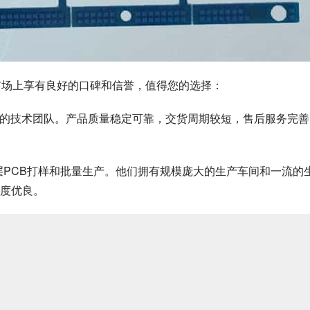
市场上享有良好的口碑和信誉，值得您的选择：
一流的技术团队。产品质量稳定可靠，交货周期较短，售后服务完善
于多层PCB打样和批量生产。他们拥有规模庞大的生产车间和一流的
度优良。