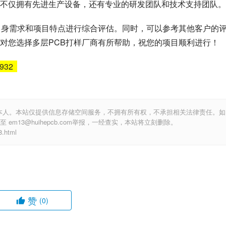
作为一家国际知名PCB厂商，其品牌影响力和口碑都非常好。他们在市场上的价
不仅拥有先进生产设备，还有专业的研发团队和技术支持团队。
自身需求和项目特点进行综合评估。同时，可以参考其他客户的
对您选择多层PCB打样厂商有所帮助，祝您的项目顺利进行！
6932