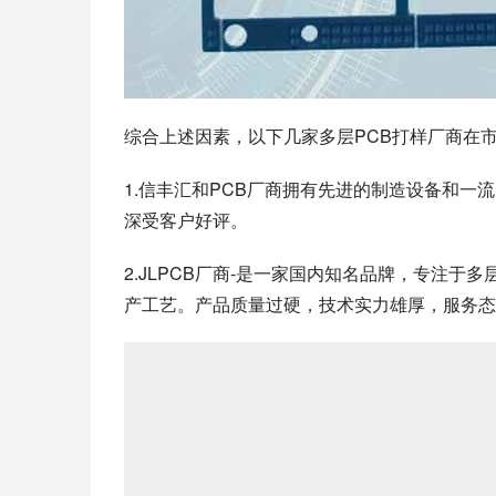
综合上述因素，以下几家多层PCB打样厂商在
1.信丰汇和PCB厂商拥有先进的制造设备和
深受客户好评。
2.JLPCB厂商-是一家国内知名品牌，专注
产工艺。产品质量过硬，技术实力雄厚，服务态