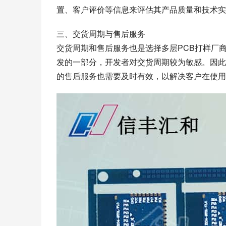
置、客户评价等信息来评估其产品质量和技术实
三、交货周期与售后服务
交货周期和售后服务也是选择多层PCB打样厂
发的一部分，开发者对交货周期较为敏感。因此
的售后服务也需要及时有效，以解决客户在使用