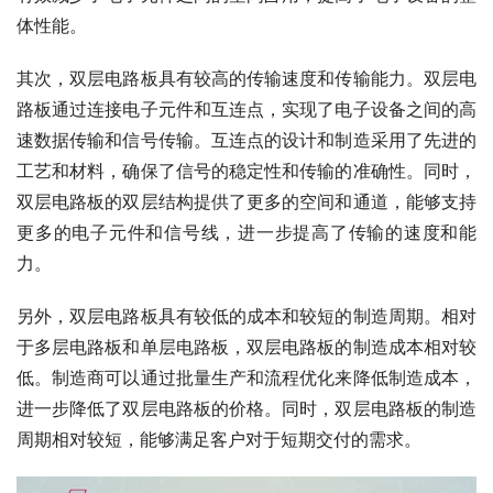
体性能。
其次，双层电路板具有较高的传输速度和传输能力。双层电
路板通过连接电子元件和互连点，实现了电子设备之间的高
速数据传输和信号传输。互连点的设计和制造采用了先进的
工艺和材料，确保了信号的稳定性和传输的准确性。同时，
双层电路板的双层结构提供了更多的空间和通道，能够支持
更多的电子元件和信号线，进一步提高了传输的速度和能
力。
另外，双层电路板具有较低的成本和较短的制造周期。相对
于多层电路板和单层电路板，双层电路板的制造成本相对较
低。制造商可以通过批量生产和流程优化来降低制造成本，
进一步降低了双层电路板的价格。同时，双层电路板的制造
周期相对较短，能够满足客户对于短期交付的需求。