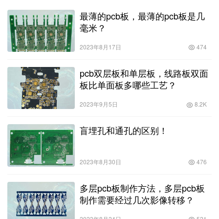
最薄的pcb板，最薄的pcb板是几
毫米？
2023年8月17日
474
pcb双层板和单层板，线路板双面
板比单面板多哪些工艺？
2023年9月5日
8.2K
盲埋孔和通孔的区别！
2023年8月30日
476
多层pcb板制作方法，多层pcb板
制作需要经过几次影像转移？
2023年8月24日
521