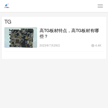
TG
高TG板材特点，高TG板材有哪
些？
2023年7月29日
4.4K