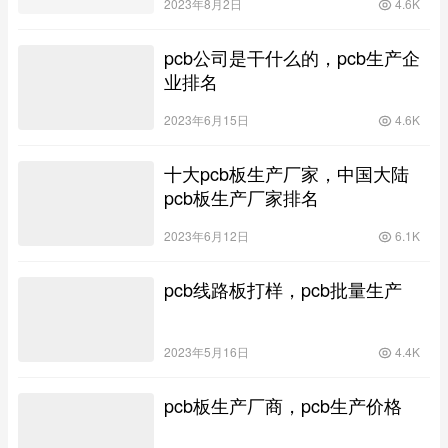
2023年8月2日
4.6K
pcb公司是干什么的，pcb生产企
业排名
2023年6月15日
4.6K
十大pcb板生产厂家，中国大陆
pcb板生产厂家排名
2023年6月12日
6.1K
pcb线路板打样，pcb批量生产
2023年5月16日
4.4K
pcb板生产厂商，pcb生产价格