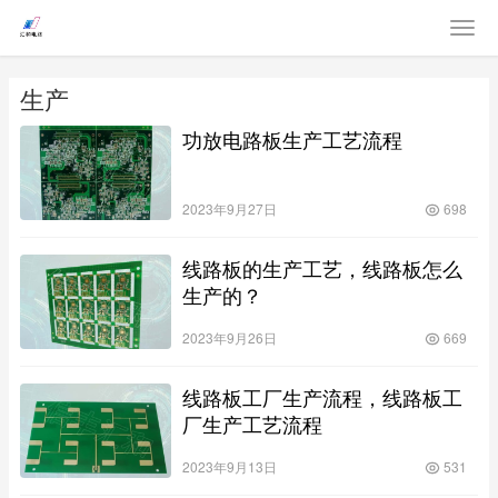
生产
功放电路板生产工艺流程
2023年9月27日
698
线路板的生产工艺，线路板怎么
生产的？
2023年9月26日
669
线路板工厂生产流程，线路板工
厂生产工艺流程
2023年9月13日
531