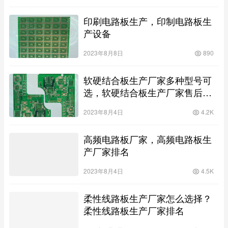
印刷电路板生产，印制电路板生
产设备
2023年8月8日
890
软硬结合板生产厂家多种型号可
选，软硬结合板生产厂家售后有
保障
2023年8月4日
4.2K
高频电路板厂家，高频电路板生
产厂家排名
2023年8月4日
4.5K
柔性线路板生产厂家怎么选择？
柔性线路板生产厂家排名