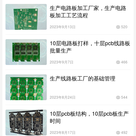
生产电路板加工厂家，生产电路
板加工工艺流程
2023年9月13日
520
10层电路板打样，十层pcb线路板
批量生产
2023年9月7日
466
生产线路板工厂的基础管理
2023年8月24日
544
10层pcb板结构，10层pcb板生产
时间
2023年8月17日
492