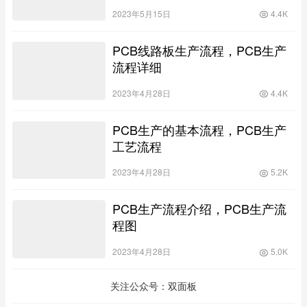
2023年5月15日
4.4K
PCB线路板生产流程，PCB生产
流程详细
2023年4月28日
4.4K
PCB生产的基本流程，PCB生产
工艺流程
2023年4月28日
5.2K
PCB生产流程介绍，PCB生产流
程图
2023年4月28日
5.0K
关注公众号：双面板