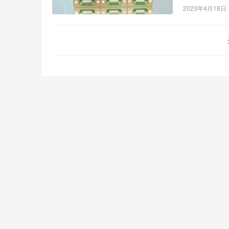
2023年4月18日