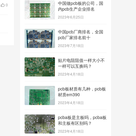
中国做pcb板的公司，国
0
内pcb生产企业排名
2023年6月25日
中国pcb厂商排名，全国
pcb厂家排名前十
2023年7月18日
贴片电阻阻值一样大小不
一样可以互换吗？
2023年4月18日
pcb板材质有几种，pcb板
材质em390
2023年4月18日
pcba板是主板吗，pcba板
和主板有区别吗？
2023年4月18日