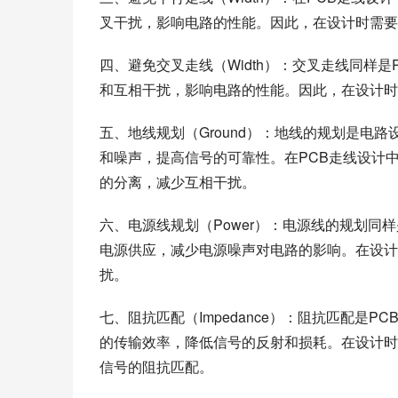
叉干扰，影响电路的性能。因此，在设计时需要
四、避免交叉走线（Width）：交叉走线同样
和互相干扰，影响电路的性能。因此，在设计时
五、地线规划（Ground）：地线的规划是电
和噪声，提高信号的可靠性。在PCB走线设计
的分离，减少互相干扰。
六、电源线规划（Power）：电源线的规划同
电源供应，减少电源噪声对电路的影响。在设计
扰。
七、阻抗匹配（Impedance）：阻抗匹配是
的传输效率，降低信号的反射和损耗。在设计时
信号的阻抗匹配。