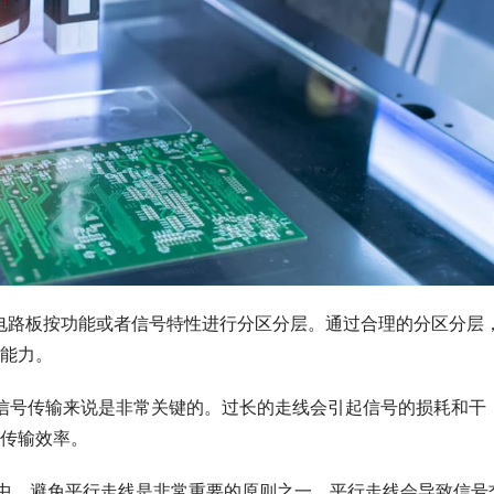
将电路板按功能或者信号特性进行分区分层。通过合理的分区分层
能力。
于信号传输来说是非常关键的。过长的走线会引起信号的损耗和干
传输效率。
设计中，避免平行走线是非常重要的原则之一。平行走线会导致信号