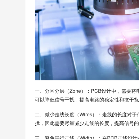
一、分区分层（Zone）：PCB设计中，需要
可以降低信号干扰，提高电路的稳定性和抗干扰
二、减少走线长度（Wires）：走线的长度对
扰，因此需要尽量减少走线的长度，提高信号的
三、避免平行走线（Width）：在PCB走线