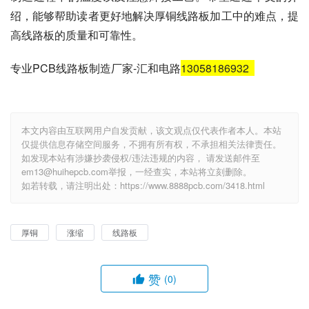
绍，能够帮助读者更好地解决厚铜线路板加工中的难点，提
高线路板的质量和可靠性。
专业PCB线路板制造厂家-汇和电路
13058186932
本文内容由互联网用户自发贡献，该文观点仅代表作者本人。本站
仅提供信息存储空间服务，不拥有所有权，不承担相关法律责任。
如发现本站有涉嫌抄袭侵权/违法违规的内容， 请发送邮件至
em13@huihepcb.com举报，一经查实，本站将立刻删除。
如若转载，请注明出处：https://www.8888pcb.com/3418.html
厚铜
涨缩
线路板
赞
(0)