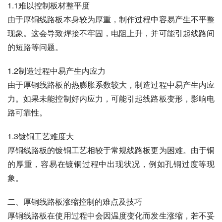
1.1难以控制板材整平度
由于厚铜线路板本身较为厚重，制作过程中容易产生不平整
现象。这会导致焊接不牢固，电阻上升，并可能引起线路间
的短路等问题。
1.2制造过程中易产生内应力
由于厚铜线路板的热膨胀系数较大，制造过程中易产生内应
力。如果未能控制好内应力，可能引起线路板变形，影响电
路可靠性。
1.3镀铜工艺难度大
厚铜线路板的镀铜工艺相较于常规线路板更为困难。由于铜
的厚重，容易在镀铜过程中出现状况，例如孔铜过度等现
象。
二、厚铜线路板涨缩控制的难点及技巧
厚铜线路板在使用过程中会因温度变化而发生涨缩，若不妥