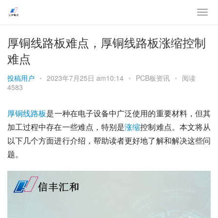
厚铜线路板难点，厚铜线路板涨缩控制
难点
投稿用户
•
2023年7月25日 am10:14
•
PCB板资讯
•
阅读
4583
厚铜
线路板
是一种在电子设备中广泛使用的重要材料，但其
加工过程中存在一些难点，特别是
涨缩
控制难点。本文将从
以下几个方面进行介绍，帮助读者更好地了解和解决这些问
题。