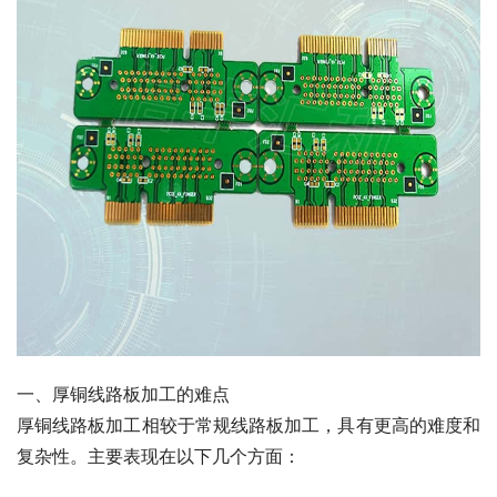
一、厚铜线路板加工的难点
厚铜线路板加工相较于常规线路板加工，具有更高的难度和
复杂性。主要表现在以下几个方面：