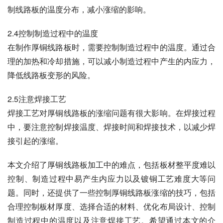
制线路板的温度分布，减小涨缩的影响。
2.4控制制造过程中的温度
在制作厚铜线路板时，需要控制制造过程中的温度。通过合
理的加热和冷却措施，可以减小制造过程中产生的内应力，
降低线路板变形的风险。
2.5注意焊接工艺
焊接工艺对厚铜线路板的涨缩问题有很大影响。在焊接过程
中，要注意控制焊接温度、焊接时间和焊接技术，以减少焊
接引起的涨缩。
本文介绍了厚铜线路板加工中的难点，包括板材整平度难以
控制、制造过程中易产生内应力以及镀铜工艺难度大等问
题。同时，还提供了一些控制厚铜线路板涨缩的技巧，包括
合理控制板材厚度、选择合适的材料、优化布局设计、控制
制造过程中的温度以及注意焊接工艺。希望通过本文的介