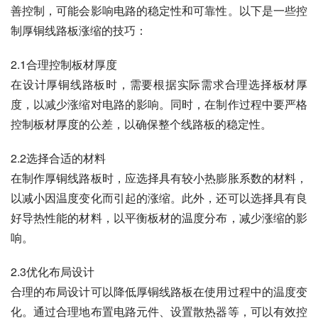
善控制，可能会影响电路的稳定性和可靠性。以下是一些控
制厚铜线路板涨缩的技巧：
2.1合理控制板材厚度
在设计厚铜线路板时，需要根据实际需求合理选择板材厚
度，以减少涨缩对电路的影响。同时，在制作过程中要严格
控制板材厚度的公差，以确保整个线路板的稳定性。
2.2选择合适的材料
在制作厚铜线路板时，应选择具有较小热膨胀系数的材料，
以减小因温度变化而引起的涨缩。此外，还可以选择具有良
好导热性能的材料，以平衡板材的温度分布，减少涨缩的影
响。
2.3优化布局设计
合理的布局设计可以降低厚铜线路板在使用过程中的温度变
化。通过合理地布置电路元件、设置散热器等，可以有效控