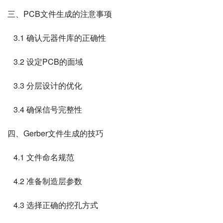
三、PCB文件生成的注意事项
   3.1 确认元器件库的正确性
   3.2 设定PCB的面域
   3.3 分层设计的优化
   3.4 确保信号完整性
四、Gerber文件生成的技巧
   4.1 文件命名规范
   4.2 准备制造层参数
   4.3 选择正确的挖孔方式