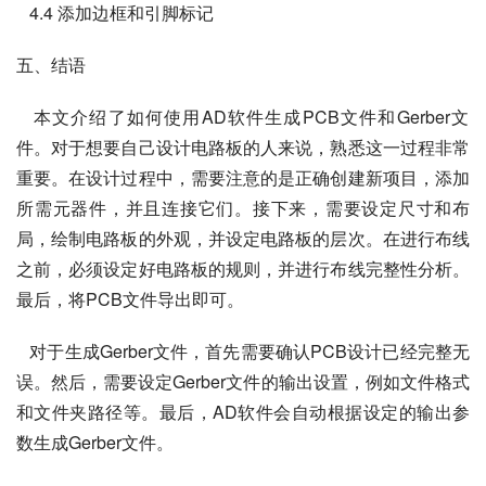
   4.4 添加边框和引脚标记
五、结语
   本文介绍了如何使用AD软件生成PCB文件和Gerber文
件。对于想要自己设计电路板的人来说，熟悉这一过程非常
重要。在设计过程中，需要注意的是正确创建新项目，添加
所需元器件，并且连接它们。接下来，需要设定尺寸和布
局，绘制电路板的外观，并设定电路板的层次。在进行布线
之前，必须设定好电路板的规则，并进行布线完整性分析。
最后，将PCB文件导出即可。
   对于生成Gerber文件，首先需要确认PCB设计已经完整无
误。然后，需要设定Gerber文件的输出设置，例如文件格式
和文件夹路径等。最后，AD软件会自动根据设定的输出参
数生成Gerber文件。