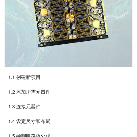
   1.1 创建新项目
   1.2 添加所需元器件
   1.3 连接元器件
   1.4 设定尺寸和布局
   1.5 绘制电路板外观