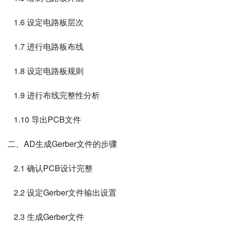
   1.6 设定电路板层次
   1.7 进行电路板布线
   1.8 设定电路板规则
   1.9 进行布线完整性分析
   1.10 导出PCB文件
二、AD生成Gerber文件的步骤
   2.1 确认PCB设计完整
   2.2 设定Gerber文件输出设置
   2.3 生成Gerber文件