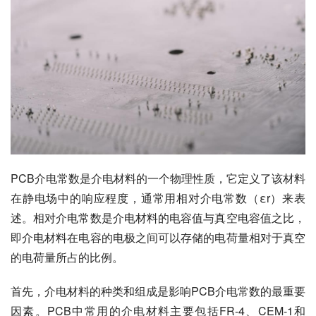
PCB介电常数是介电材料的一个物理性质，它定义了该材料
在静电场中的响应程度，通常用相对介电常数（εr）来表
述。相对介电常数是介电材料的电容值与真空电容值之比，
即介电材料在电容的电极之间可以存储的电荷量相对于真空
的电荷量所占的比例。
首先，介电材料的种类和组成是影响PCB介电常数的最重要
因素。PCB中常用的介电材料主要包括FR-4、CEM-1和