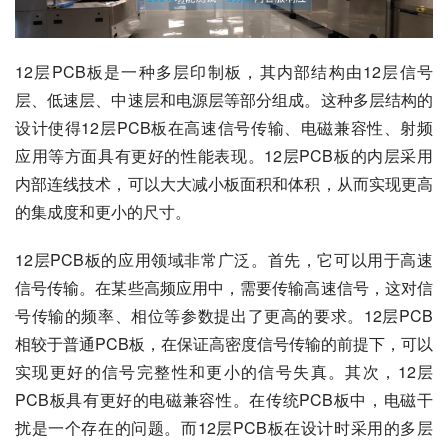
12层PCB板是一种多层印制板，其内部结构由12层信号
层、低速层、中速层和电源层等部分组成。这种多层结构的
设计使得12层PCB板在高速信号传输、电磁兼容性、射频
应用等方面具有更好的性能表现。12层PCB板的内层采用
内部连线技术，可以大大减小板面积和体积，从而实现更高
的集成度和更小的尺寸。
12层PCB板的应用领域非常广泛。首先，它可以用于高速
信号传输。在某些高频应用中，需要传输高速信号，这对信
号传输的频率、相位等参数提出了更高的要求。12层PCB
相较于普通PCB板，在保证高密度信号传输的前提下，可以
实现更好的信号完整性和更小的信号失真。其次，12层
PCB板具有更好的电磁兼容性。在传统PCB板中，电磁干
扰是一个存在的问题。而12层PCB板在设计时采用的多层