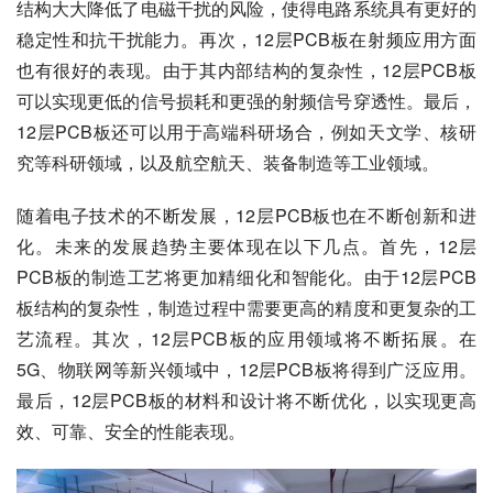
结构大大降低了电磁干扰的风险，使得电路系统具有更好的
稳定性和抗干扰能力。再次，12层PCB板在射频应用方面
也有很好的表现。由于其内部结构的复杂性，12层PCB板
可以实现更低的信号损耗和更强的射频信号穿透性。最后，
12层PCB板还可以用于高端科研场合，例如天文学、核研
究等科研领域，以及航空航天、装备制造等工业领域。
随着电子技术的不断发展，12层PCB板也在不断创新和进
化。未来的发展趋势主要体现在以下几点。首先，12层
PCB板的制造工艺将更加精细化和智能化。由于12层PCB
板结构的复杂性，制造过程中需要更高的精度和更复杂的工
艺流程。其次，12层PCB板的应用领域将不断拓展。在
5G、物联网等新兴领域中，12层PCB板将得到广泛应用。
最后，12层PCB板的材料和设计将不断优化，以实现更高
效、可靠、安全的性能表现。