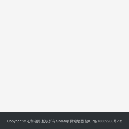
Copyright © 汇和电路 版权所有
SiteMap
网站地图
赣ICP备18009266号-12