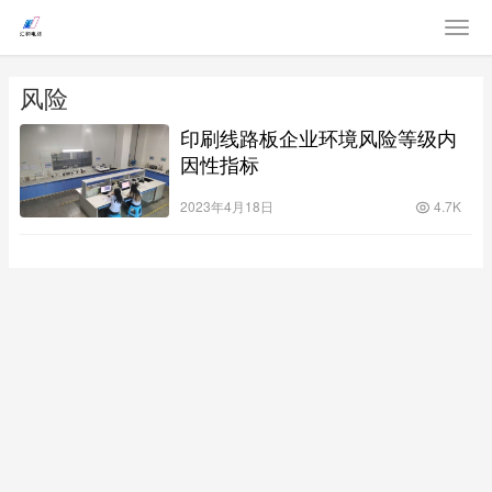
风险
印刷线路板企业环境风险等级内
因性指标
2023年4月18日
4.7K