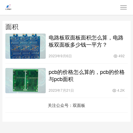
面积
电路板双面板面积怎么算，电路
板双面板多少钱一平方？
2023年9月6日
492
pcb的价格怎么算的，pcb的价格
与pcb面积
2023年7月21日
4.2K
关注公众号：双面板