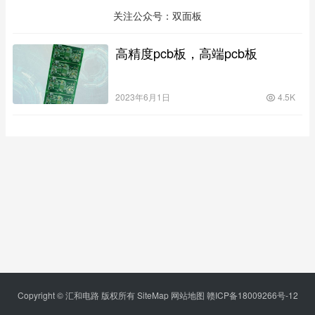
关注公众号：双面板
高精度pcb板，高端pcb板
2023年6月1日
4.5K
Copyright © 汇和电路 版权所有
SiteMap
网站地图
赣ICP备18009266号-12