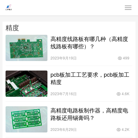
精度
高精度线路板有哪几种（高精度
线路板有哪些）？
2023年9月19日
499
pcb板加工工艺要求，pcb板加工
精度
2023年7月16日
4.6K
高精度电路板制作器，高精度电
路板还用锡膏吗？
2023年6月29日
4.2K