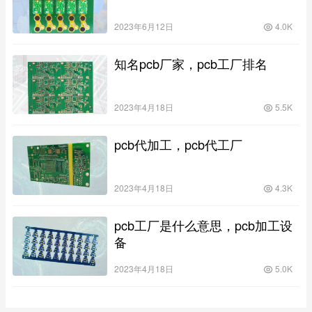
2023年6月12日
4.0K
知名pcb厂家，pcb工厂排名
2023年4月18日
5.5K
pcb代加工，pcb代工厂
2023年4月18日
4.3K
pcb工厂是什么意思，pcb加工设
备
2023年4月18日
5.0K