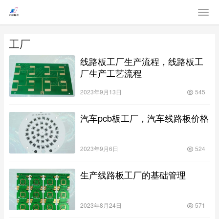
工厂
线路板工厂生产流程，线路板工
厂生产工艺流程
2023年9月13日
545
汽车pcb板工厂，汽车线路板价格
2023年9月6日
524
生产线路板工厂的基础管理
2023年8月24日
571