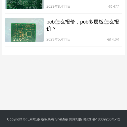
2023年8月11日
477
pcb怎么报价，pcb多层板怎么报
价？
2023年5月11日
4.6K
Copyright © 汇和电路 版权所有
SiteMap
网站地图
赣ICP备18009266号-12