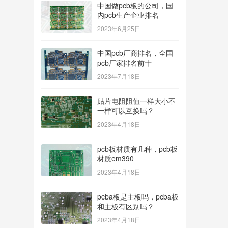
中国做pcb板的公司，国
内pcb生产企业排名
2023年6月25日
中国pcb厂商排名，全国
pcb厂家排名前十
2023年7月18日
贴片电阻阻值一样大小不
一样可以互换吗？
2023年4月18日
pcb板材质有几种，pcb板
材质em390
2023年4月18日
pcba板是主板吗，pcba板
和主板有区别吗？
2023年4月18日