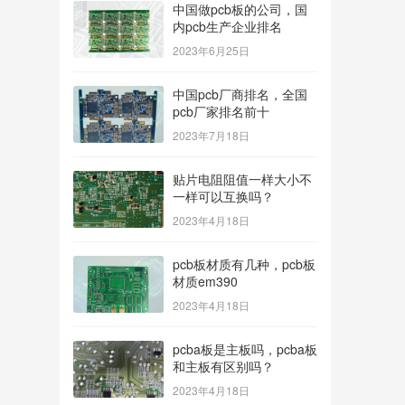
中国做pcb板的公司，国
内pcb生产企业排名
2023年6月25日
中国pcb厂商排名，全国
pcb厂家排名前十
2023年7月18日
贴片电阻阻值一样大小不
一样可以互换吗？
2023年4月18日
pcb板材质有几种，pcb板
材质em390
2023年4月18日
pcba板是主板吗，pcba板
和主板有区别吗？
2023年4月18日