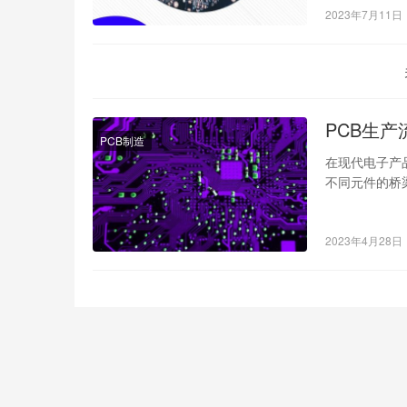
2023年7月11日
PCB生产
PCB制造
在现代电子产
不同元件的桥
何制造的。下
2023年4月28日