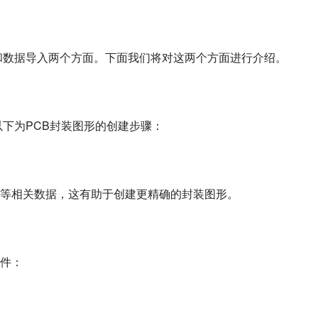
建和数据导入两个方面。下面我们将对这两个方面进行介绍。
以下为PCB封装图形的创建步骤：
等相关数据，这有助于创建更精确的封装图形。
件：