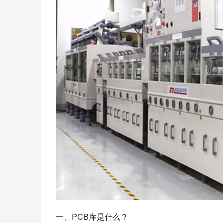
一、PCB库是什么？