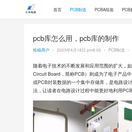
首页
PCB制造
PCBA组装
PCB
pcb库怎么用，pcb库的制作
投稿用户
•
2023年4月18日 pm8:02
•
PCB制造
•
随着电子技术的不断发展和应用范围的扩大，如今的
Circuit Board，简称PCB）则成为了电
或PCB封装数据的一个集中存储库，是电路设
法，让读者在电路设计过程中能更好地利用PC