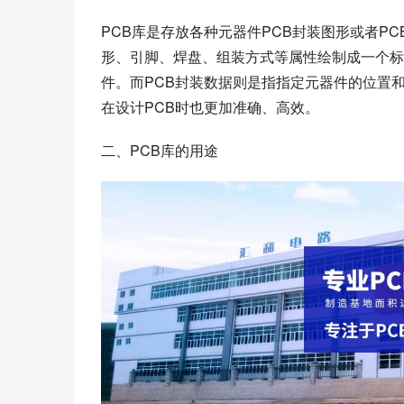
PCB库是存放各种元器件PCB封装图形或者P
形、引脚、焊盘、组装方式等属性绘制成一个标
件。而PCB封装数据则是指指定元器件的位置
在设计PCB时也更加准确、高效。
二、PCB库的用途