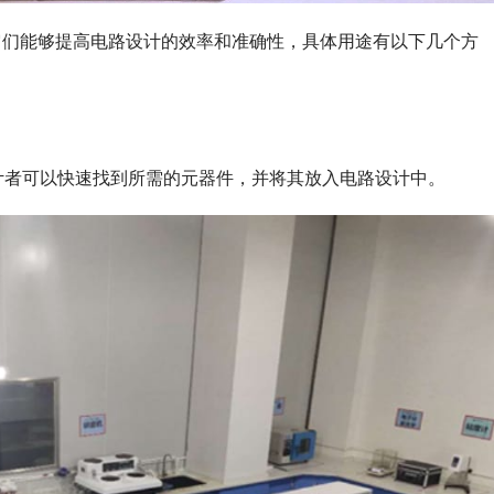
它们能够提高电路设计的效率和准确性，具体用途有以下几个方
设计者可以快速找到所需的元器件，并将其放入电路设计中。