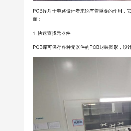
PCB库对于电路设计者来说有着重要的作用，
面：
1. 快速查找元器件
PCB库可保存各种元器件的PCB封装图形，