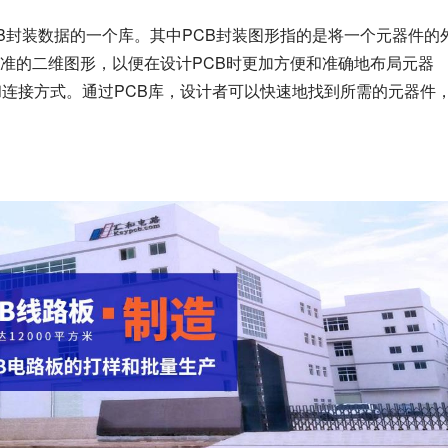
CB封装数据的一个库。其中PCB封装图形指的是将一个元器件的
准的二维图形，以便在设计PCB时更加方便和准确地布局元器
和连接方式。通过PCB库，设计者可以快速地找到所需的元器件