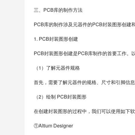
三、PCB库的制作方法
PCB库的制作涉及元器件的PCB封装图形创
1. PCB封装图形创建
PCB封装图形创建是PCB库制作的首要工作。
（1）了解元器件规格
首先，需要了解元器件的规格、尺寸和引脚信息
（2）绘制 PCB封装图形
在创建封装图形的过程中，我们可以使用如下软
①Altium Designer