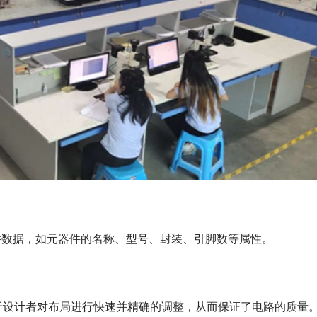
件数据，如元器件的名称、型号、封装、引脚数等属性。
助于设计者对布局进行快速并精确的调整，从而保证了电路的质量