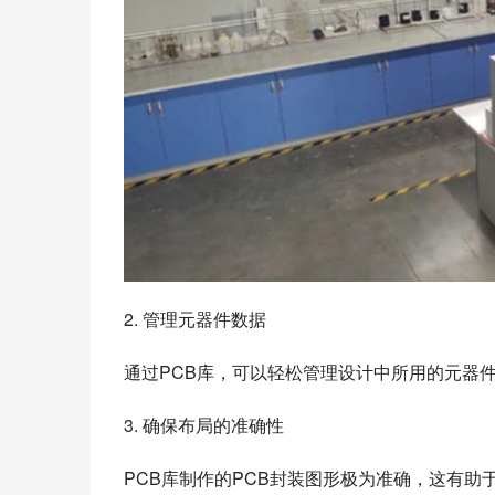
2. 管理元器件数据
通过PCB库，可以轻松管理设计中所用的元器
3. 确保布局的准确性
PCB库制作的PCB封装图形极为准确，这有