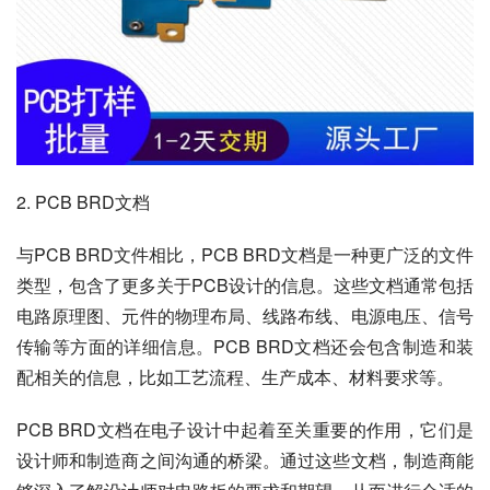
2. PCB BRD文档
与PCB BRD文件相比，PCB BRD文档是一种更广泛的文件
类型，包含了更多关于PCB设计的信息。这些文档通常包括
电路原理图、元件的物理布局、线路布线、电源电压、信号
传输等方面的详细信息。PCB BRD文档还会包含制造和装
配相关的信息，比如工艺流程、生产成本、材料要求等。
PCB BRD文档在电子设计中起着至关重要的作用，它们是
设计师和制造商之间沟通的桥梁。通过这些文档，制造商能