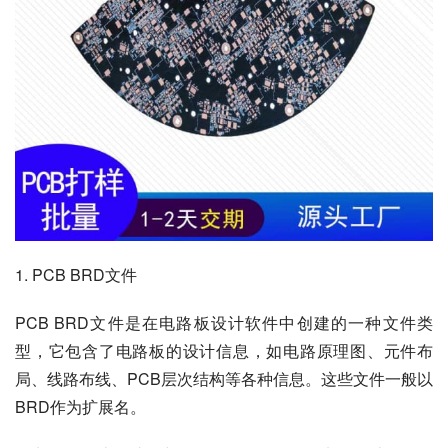
1. PCB BRD文件
PCB BRD文件是在电路板设计软件中创建的一种文件类
型，它包含了电路板的设计信息，如电路原理图、元件布
局、线路布线、PCB层次结构等各种信息。这些文件一般以
BRD作为扩展名。