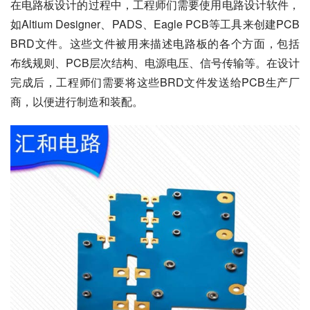
在电路板设计的过程中，工程师们需要使用电路设计软件，
如Altium Designer、PADS、Eagle PCB等工具来创建PCB 
BRD文件。这些文件被用来描述电路板的各个方面，包括
布线规则、PCB层次结构、电源电压、信号传输等。在设计
完成后，工程师们需要将这些BRD文件发送给PCB生产厂
商，以便进行制造和装配。