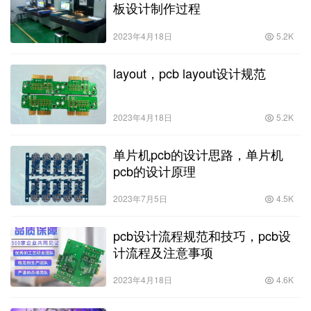
板设计制作过程
2023年4月18日
5.2K
layout，pcb layout设计规范
2023年4月18日
5.2K
单片机pcb的设计思路，单片机
pcb的设计原理
2023年7月5日
4.5K
pcb设计流程规范和技巧，pcb设
计流程及注意事项
2023年4月18日
4.6K