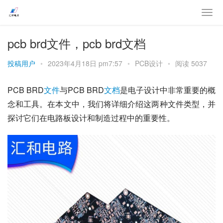
pcb brd文件，pcb brd文档
投稿用户
•
2023年4月18日 pm7:57
•
PCB设计
•
阅读 5037
PCB BRD
文件
与PCB BRD
文档
是电子设计中非常重要的概
念和工具。在本文中，我们将详细介绍这两种文件类型，并
探讨它们在电路板设计和制造过程中的重要性。