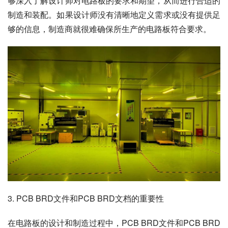
够深入了解设计师对电路板的要求和期望，从而进行合适的
制造和装配。如果设计师没有清晰地定义需求或没有提供足
够的信息，制造商就很难确保所生产的电路板符合要求。
3. PCB BRD文件和PCB BRD文档的重要性
在电路板的设计和制造过程中，PCB BRD文件和PCB BRD