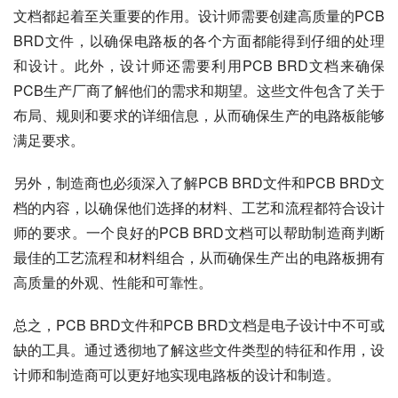
文档都起着至关重要的作用。设计师需要创建高质量的PCB 
BRD文件，以确保电路板的各个方面都能得到仔细的处理
和设计。此外，设计师还需要利用PCB BRD文档来确保
PCB生产厂商了解他们的需求和期望。这些文件包含了关于
布局、规则和要求的详细信息，从而确保生产的电路板能够
满足要求。
另外，制造商也必须深入了解PCB BRD文件和PCB BRD文
档的内容，以确保他们选择的材料、工艺和流程都符合设计
师的要求。一个良好的PCB BRD文档可以帮助制造商判断
最佳的工艺流程和材料组合，从而确保生产出的电路板拥有
高质量的外观、性能和可靠性。
总之，PCB BRD文件和PCB BRD文档是电子设计中不可或
缺的工具。通过透彻地了解这些文件类型的特征和作用，设
计师和制造商可以更好地实现电路板的设计和制造。