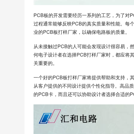
PCB板的开发需要经历一系列的工艺，为了对P
过程通常能够反映PCB的真实质量和性能。每
业的PCB板打样厂家，以确保电路板的质量。
从未接触过PCB的人可能会发现设计很容易，
何电子设计者在选择PCB打样厂家时，都应将
关重要的。
一个好的PCB板打样厂家将提供帮助和支持，
从客户提供的不同设计提供个性化指导。高品质
的PCB卡，而且还可以协助设计者选择合适的P