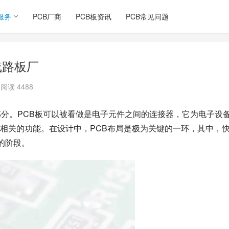
服务
PCB厂商
PCB板资讯
PCB常见问题
线路板厂
阅读 4488
部分。PCB板可以被看做是电子元件之间的连接器，它为电子设
相关的功能。在设计中，PCB布局是极为关键的一环，其中，
的阶段。