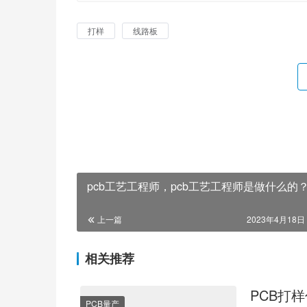
打样
线路板
pcb工艺工程师，pcb工艺工程师是做什么的
上一篇
2023年4月18日 
相关推荐
PCB打
PCB量产