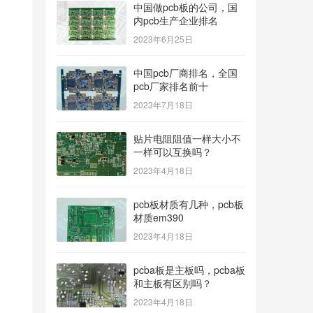
中国做pcb板的公司，国
内pcb生产企业排名
2023年6月25日
中国pcb厂商排名，全国
pcb厂家排名前十
2023年7月18日
贴片电阻阻值一样大小不
一样可以互换吗？
2023年4月18日
pcb板材质有几种，pcb板
材质em390
2023年4月18日
pcba板是主板吗，pcba板
和主板有区别吗？
2023年4月18日