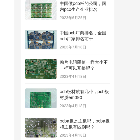
中国做pcb板的公司，国
内pcb生产企业排名
2023年6月25日
中国pcb厂商排名，全国
pcb厂家排名前十
2023年7月18日
贴片电阻阻值一样大小不
一样可以互换吗？
2023年4月18日
pcb板材质有几种，pcb板
材质em390
2023年4月18日
pcba板是主板吗，pcba板
和主板有区别吗？
2023年4月18日