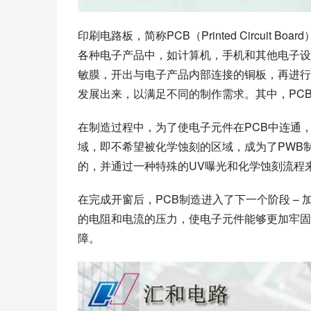
印刷电路板，简称PCB（Printed Circui
各种电子产品中，如计算机，手机和其他电子设
敏膜，开出与电子产品内部连接的铜板，再进行
发展出来，以满足不同的制作需求。其中，PC
在制造过程中，为了使电子元件在PCB中连通
域，即不希望被化学蚀刻的区域，成为了PWB
的，并通过一种特殊的UV曝光和化学蚀刻流程
在完成开窗后，PCB制造进入了下一个阶段 –
的电阻和电流的压力，使电子元件能够更加牢固
障。