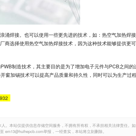
浪涌焊接。也可以使用一些更先进的技术，如：热空气加热焊接
厂商选择使用热空气加热焊接技术，因为这种技术能够提供更可
PWB制造技术，其主要目的是为了增加电子元件与PCB之间的
B开窗加锡技术可以提高产品质量和持久性，同时可以为生产过
6932
本人。本站仅提供信息存储空间服务，不拥有所有权，不承担相关法律责任。如
m13@huihepcb.com举报，一经查实，本站将立刻删除。