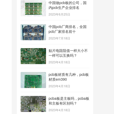
中国做pcb板的公司，国
内pcb生产企业排名
2023年6月25日
中国pcb厂商排名，全国
pcb厂家排名前十
2023年7月18日
贴片电阻阻值一样大小不
一样可以互换吗？
2023年4月18日
pcb板材质有几种，pcb板
材质em390
2023年4月18日
pcba板是主板吗，pcba板
和主板有区别吗？
2023年4月18日