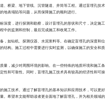
道、桥梁、地下管线、沉管隧道、井筒等工程。通过盲埋孔技术
的地表塌陷等问题，从而保障施工的顺利进行。
标深度，进行探测和勘察，设计盲埋孔的形状和尺寸，决定施工
程中的监测和控制，最后完成施工和收尾工作。
备，如钻机、探测仪器、水泥浆料等。在确定盲埋孔的深度和位
的结构。施工过程中需要进行实时监测，以确保施工的安全和质
质量，减少对周围环境的影响。在一些特殊的地质环境和施工条
定性和可靠性。同时，盲埋孔施工技术具有较高的经济性和可操
的施工技术。通过了解盲埋孔的基本知识和应用技术，可以更好
量。希望本文能帮助读者更全面地了解盲埋孔，并为相关领域的