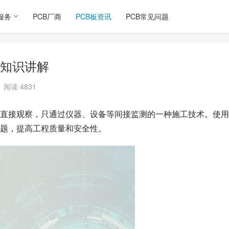
服务
PCB厂商
PCB板资讯
PCB常见问题
知识讲解
阅读 4831
直接观察，只通过仪器、设备等间接监测的一种施工技术。使用
题，提高工程质量和安全性。