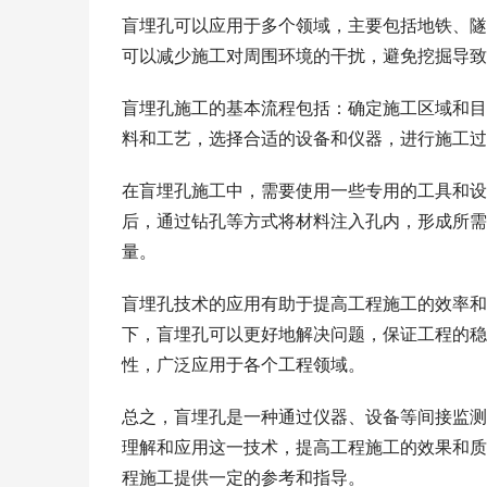
盲埋孔可以应用于多个领域，主要包括地铁、隧
可以减少施工对周围环境的干扰，避免挖掘导致
盲埋孔施工的基本流程包括：确定施工区域和目
料和工艺，选择合适的设备和仪器，进行施工过
在盲埋孔施工中，需要使用一些专用的工具和设
后，通过钻孔等方式将材料注入孔内，形成所需
量。
盲埋孔技术的应用有助于提高工程施工的效率和
下，盲埋孔可以更好地解决问题，保证工程的稳
性，广泛应用于各个工程领域。
总之，盲埋孔是一种通过仪器、设备等间接监测
理解和应用这一技术，提高工程施工的效果和质
程施工提供一定的参考和指导。